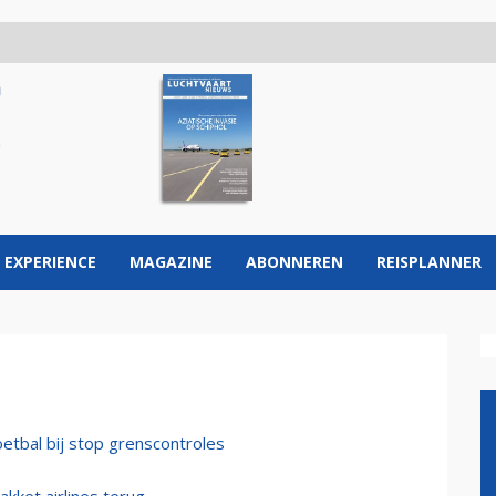
 EXPERIENCE
MAGAZINE
ABONNEREN
REISPLANNER
etbal bij stop grenscontroles