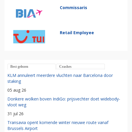
Commissaris
Retail Employee
Best gelezen
Crashes
KLM annuleert meerdere vluchten naar Barcelona door
staking
05 aug 26
Donkere wolken boven IndiGo: prijsvechter doet widebody-
vloot weg
31 jul 26
Transavia opent komende winter nieuwe route vanaf
Brussels Airport