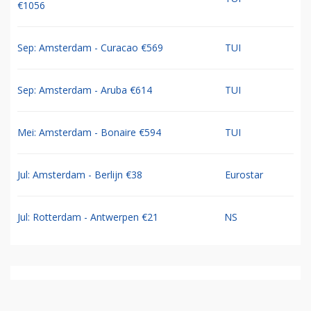
€1056
Sep: Amsterdam - Curacao €569
TUI
Sep: Amsterdam - Aruba €614
TUI
Mei: Amsterdam - Bonaire €594
TUI
Jul: Amsterdam - Berlijn €38
Eurostar
Jul: Rotterdam - Antwerpen €21
NS