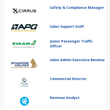
Safety & Compliance Manager
Sales Support Staff
Junior Passenger Traffic
Officer
Sales Admin Executive Benelux
Commercial Director
Revenue Analyst