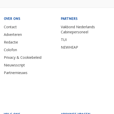
OVER ONS
PARTNERS
Contact
Vakbond Nederlands
Cabinepersoneel
Adverteren
TUI
Redactie
NEWHEAP
Colofon
Privacy & Cookiebeleid
Nieuwsscript
Partnernieuws