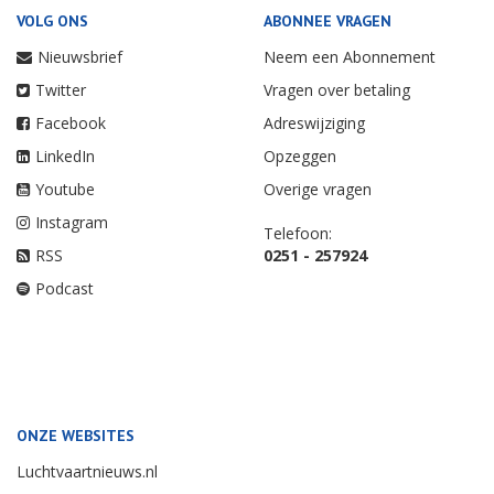
VOLG ONS
ABONNEE VRAGEN
Nieuwsbrief
Neem een Abonnement
Twitter
Vragen over betaling
Facebook
Adreswijziging
LinkedIn
Opzeggen
Youtube
Overige vragen
Instagram
Telefoon:
RSS
0251 - 257924
Podcast
ONZE WEBSITES
Luchtvaartnieuws.nl