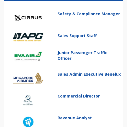
Safety & Compliance Manager
Sales Support Staff
Junior Passenger Traffic
Officer
Sales Admin Executive Benelux
Commercial Director
Revenue Analyst