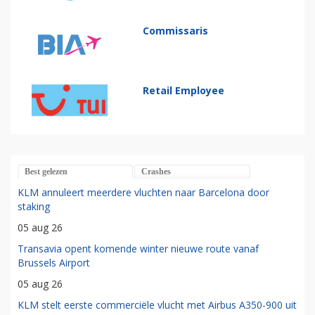
Commissaris
Retail Employee
Best gelezen
Crashes
KLM annuleert meerdere vluchten naar Barcelona door
staking
05 aug 26
Transavia opent komende winter nieuwe route vanaf
Brussels Airport
05 aug 26
KLM stelt eerste commerciële vlucht met Airbus A350-900 uit