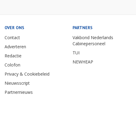
OVER ONS
PARTNERS
Contact
Vakbond Nederlands
Cabinepersoneel
Adverteren
TUI
Redactie
NEWHEAP
Colofon
Privacy & Cookiebeleid
Nieuwsscript
Partnernieuws