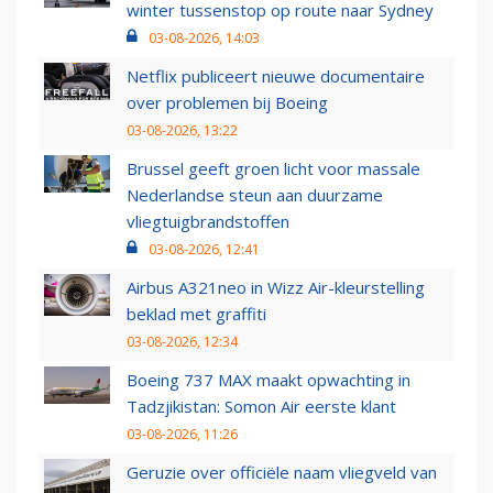
winter tussenstop op route naar Sydney
03-08-2026, 14:03
Netflix publiceert nieuwe documentaire
over problemen bij Boeing
03-08-2026, 13:22
Brussel geeft groen licht voor massale
Nederlandse steun aan duurzame
vliegtuigbrandstoffen
03-08-2026, 12:41
Airbus A321neo in Wizz Air-kleurstelling
beklad met graffiti
03-08-2026, 12:34
Boeing 737 MAX maakt opwachting in
Tadzjikistan: Somon Air eerste klant
03-08-2026, 11:26
Geruzie over officiële naam vliegveld van