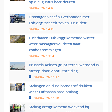
op 6 augustus haar deuren
04-08-2026, 14:46
Groningen vanaf nu verbonden met
Esbjerg: 'scheelt zeven uur rijden'
04-08-2026, 14:41
Luchthaven Luik krijgt komende winter
weer passagiersvluchten naar
zonbestemmingen
04-08-2026, 13:54
Brussels Airlines grijpt ternauwernood in:
streep door vlootuitbreiding
04-08-2026, 11:47
Stakingen en dure brandstof drukken
winst Lufthansa hard omlaag
04-08-2026, 11:38
Staking dreigt komend weekend bij