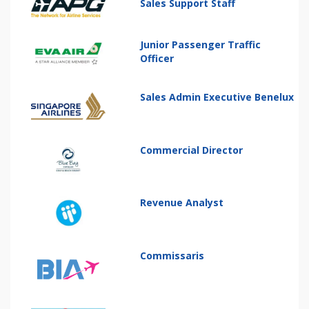
Sales Support Staff
Junior Passenger Traffic
Officer
Sales Admin Executive Benelux
Commercial Director
Revenue Analyst
Commissaris