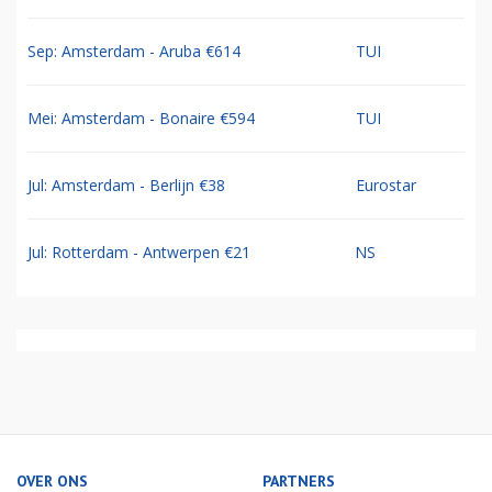
Sep: Amsterdam - Aruba €614
TUI
Mei: Amsterdam - Bonaire €594
TUI
Jul: Amsterdam - Berlijn €38
Eurostar
Jul: Rotterdam - Antwerpen €21
NS
OVER ONS
PARTNERS