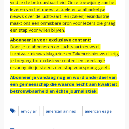
vind je die betrouwbaarheid. Onze toewijding aan het
leveren van het meest actuele en onafhankelijke
nieuws over de luchtvaart- en (zaken)reisindustrie
maakt ons een onmisbare bron voor lezers die graag
een stap voor willen blijven.
Abonneer je voor exclusieve content:
Door je te abonneren op Luchtvaartnieuws.nl,
Luchtvaartnieuws Magazine en Zakenreisnieuws.nl krijg
je toegang tot exclusieve content en jarenlange
ervaring die je steeds een stap voorsprong geeft.
Abonneer je vandaag nog en word onderdeel van
een gemeenschap die waarde hecht aan kwaliteit,
betrouwbaarheid en échte journalistiek.
envoy air
american airlines
american eagle