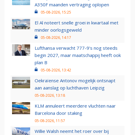
A350F maanden vertraging oplopen
05-08-2026, 15:25
El Al noteert snelle groei in kwartaal met
minder oorlogsgeweld
05-08-2026, 14:17
Lufthansa verwacht 777-9’s nog steeds
begin 2027, maar maatschappij heeft ook
plan B
05-08-2026, 13:42
Oekraïense Antonov mogelijk ontsnapt
aan aanslag op luchthaven Leipzig
05-08-2026, 13:18
KLM annuleert meerdere vluchten naar
Barcelona door staking
05-08-2026, 11:57
Willie Walsh neemt het roer over bij