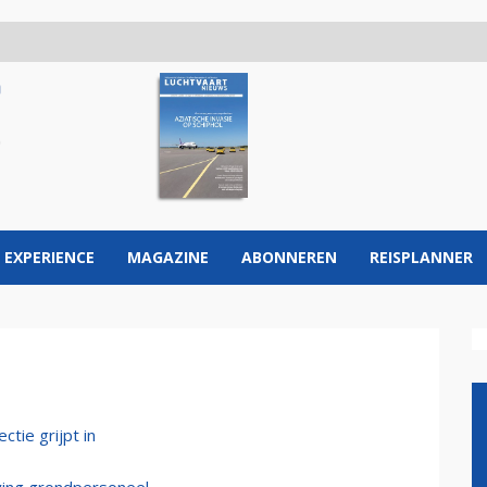
 EXPERIENCE
MAGAZINE
ABONNEREN
REISPLANNER
ctie grijpt in