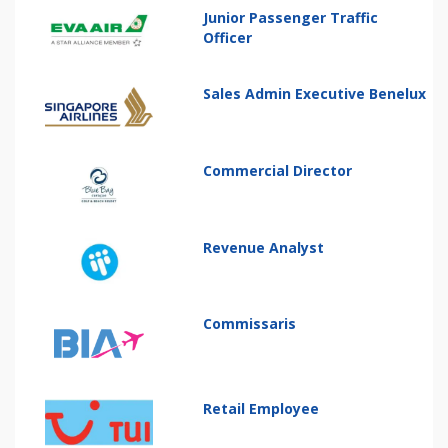
Junior Passenger Traffic
Officer
Sales Admin Executive Benelux
Commercial Director
Revenue Analyst
Commissaris
Retail Employee