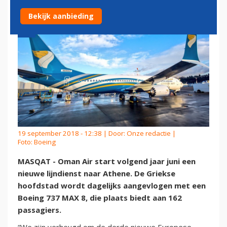
Bekijk aanbieding
19 september 2018 - 12:38 | Door:
Onze redactie
|
Foto: Boeing
MASQAT - Oman Air start volgend jaar juni een
nieuwe lijndienst naar Athene. De Griekse
hoofdstad wordt dagelijks aangevlogen met een
Boeing 737 MAX 8, die plaats biedt aan 162
passagiers.