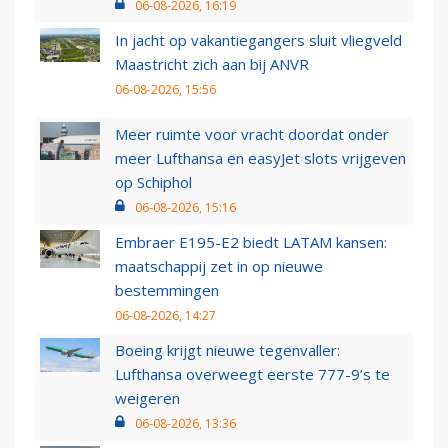
06-08-2026, 16:19
In jacht op vakantiegangers sluit vliegveld
Maastricht zich aan bij ANVR
06-08-2026, 15:56
Meer ruimte voor vracht doordat onder
meer Lufthansa en easyJet slots vrijgeven
op Schiphol
06-08-2026, 15:16
Embraer E195-E2 biedt LATAM kansen:
maatschappij zet in op nieuwe
bestemmingen
06-08-2026, 14:27
Boeing krijgt nieuwe tegenvaller:
Lufthansa overweegt eerste 777-9’s te
weigeren
06-08-2026, 13:36