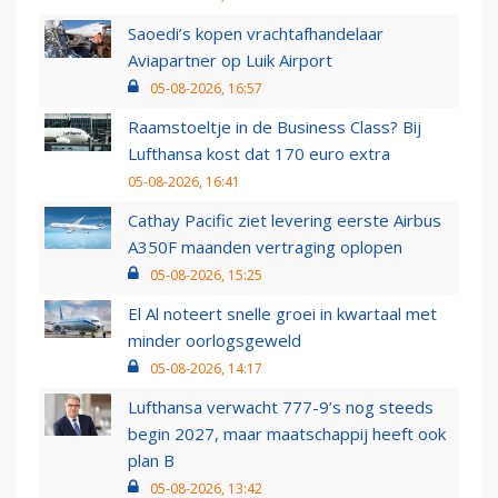
Saoedi’s kopen vrachtafhandelaar
Aviapartner op Luik Airport
05-08-2026, 16:57
Raamstoeltje in de Business Class? Bij
Lufthansa kost dat 170 euro extra
05-08-2026, 16:41
Cathay Pacific ziet levering eerste Airbus
A350F maanden vertraging oplopen
05-08-2026, 15:25
El Al noteert snelle groei in kwartaal met
minder oorlogsgeweld
05-08-2026, 14:17
Lufthansa verwacht 777-9’s nog steeds
begin 2027, maar maatschappij heeft ook
plan B
05-08-2026, 13:42