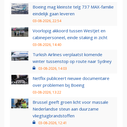
Boeing mag kleinste telg 737 MAX-familie
eindelijk gaan leveren
03-08-2026, 22:54
Voorlopig akkoord tussen WestJet en
cabinepersoneel, einde staking in zicht
03-08-2026, 14:40
Turkish Airlines verplaatst komende
winter tussenstop op route naar Sydney
03-08-2026, 14:03
Netflix publiceert nieuwe documentaire
over problemen bij Boeing
03-08-2026, 13:22
Brussel geeft groen licht voor massale
Nederlandse steun aan duurzame
vliegtuigbrandstoffen
03-08-2026, 12:41