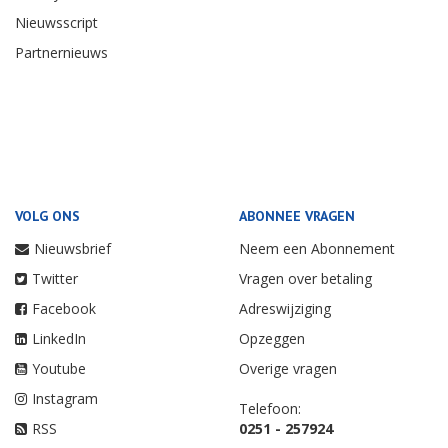
Nieuwsscript
Partnernieuws
VOLG ONS
ABONNEE VRAGEN
Nieuwsbrief
Neem een Abonnement
Twitter
Vragen over betaling
Facebook
Adreswijziging
LinkedIn
Opzeggen
Youtube
Overige vragen
Instagram
Telefoon:
RSS
0251 - 257924