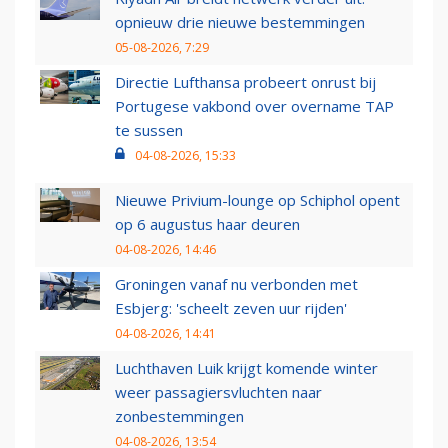
opnieuw drie nieuwe bestemmingen
05-08-2026, 7:29
Directie Lufthansa probeert onrust bij
Portugese vakbond over overname TAP
te sussen
04-08-2026, 15:33
Nieuwe Privium-lounge op Schiphol opent
op 6 augustus haar deuren
04-08-2026, 14:46
Groningen vanaf nu verbonden met
Esbjerg: 'scheelt zeven uur rijden'
04-08-2026, 14:41
Luchthaven Luik krijgt komende winter
weer passagiersvluchten naar
zonbestemmingen
04-08-2026, 13:54