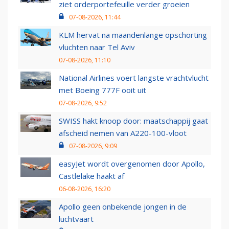
ziet orderportefeuille verder groeien
07-08-2026, 11:44
KLM hervat na maandenlange opschorting
vluchten naar Tel Aviv
07-08-2026, 11:10
National Airlines voert langste vrachtvlucht
met Boeing 777F ooit uit
07-08-2026, 9:52
SWISS hakt knoop door: maatschappij gaat
afscheid nemen van A220-100-vloot
07-08-2026, 9:09
easyJet wordt overgenomen door Apollo,
Castlelake haakt af
06-08-2026, 16:20
Apollo geen onbekende jongen in de
luchtvaart