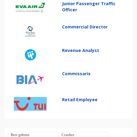
Junior Passenger Traffic
Officer
Commercial Director
Revenue Analyst
Commissaris
Retail Employee
Best gelezen
Crashes