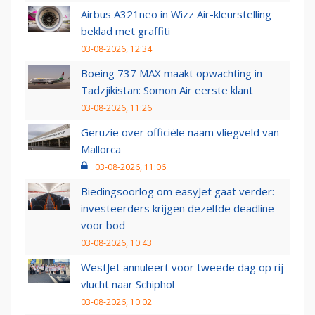
Airbus A321neo in Wizz Air-kleurstelling
beklad met graffiti
03-08-2026, 12:34
Boeing 737 MAX maakt opwachting in
Tadzjikistan: Somon Air eerste klant
03-08-2026, 11:26
Geruzie over officiële naam vliegveld van
Mallorca
03-08-2026, 11:06
Biedingsoorlog om easyJet gaat verder:
investeerders krijgen dezelfde deadline
voor bod
03-08-2026, 10:43
WestJet annuleert voor tweede dag op rij
vlucht naar Schiphol
03-08-2026, 10:02