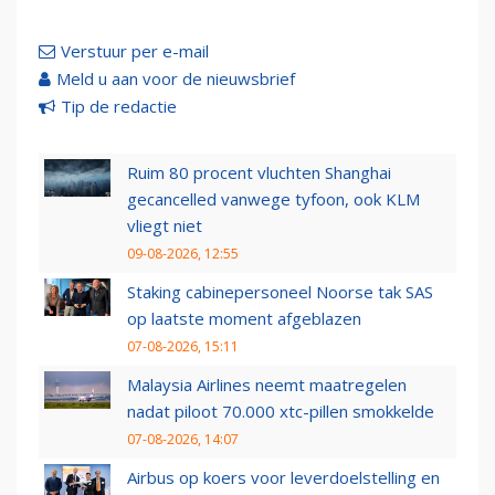
Verstuur per e-mail
Meld u aan voor de nieuwsbrief
Tip de redactie
Ruim 80 procent vluchten Shanghai
gecancelled vanwege tyfoon, ook KLM
vliegt niet
09-08-2026, 12:55
Staking cabinepersoneel Noorse tak SAS
op laatste moment afgeblazen
07-08-2026, 15:11
Malaysia Airlines neemt maatregelen
nadat piloot 70.000 xtc-pillen smokkelde
07-08-2026, 14:07
Airbus op koers voor leverdoelstelling en