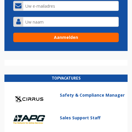
TOPVACATURES
Safety & Compliance Manager
Sales Support Staff