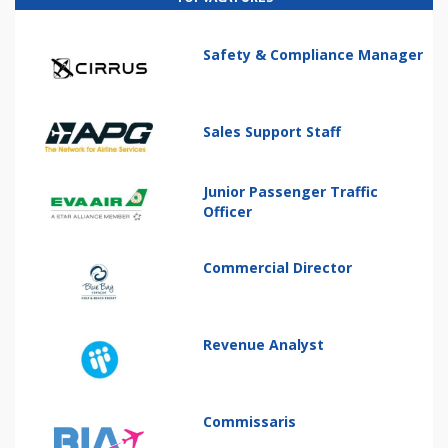
Safety & Compliance Manager
Sales Support Staff
Junior Passenger Traffic
Officer
Commercial Director
Revenue Analyst
Commissaris