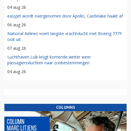
04 aug 26
easyJet wordt overgenomen door Apollo, Castlelake haakt af
06 aug 26
National Airlines voert langste vrachtvlucht met Boeing 777F
ooit uit
07 aug 26
Luchthaven Luik krijgt komende winter weer
passagiersvluchten naar zonbestemmingen
04 aug 26
COLUMNS