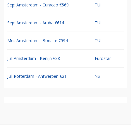
Sep: Amsterdam - Curacao €569
TUI
Sep: Amsterdam - Aruba €614
TUI
Mei: Amsterdam - Bonaire €594
TUI
Jul: Amsterdam - Berlijn €38
Eurostar
Jul: Rotterdam - Antwerpen €21
NS