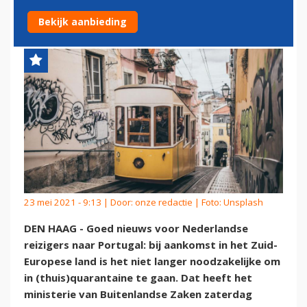
QUARANTAINE
Bekijk aanbieding
23 mei 2021 - 9:13 | Door:
onze redactie
| Foto: Unsplash
DEN HAAG - Goed nieuws voor Nederlandse
reizigers naar Portugal: bij aankomst in het Zuid-
Europese land is het niet langer noodzakelijke om
in (thuis)quarantaine te gaan. Dat heeft het
ministerie van Buitenlandse Zaken zaterdag