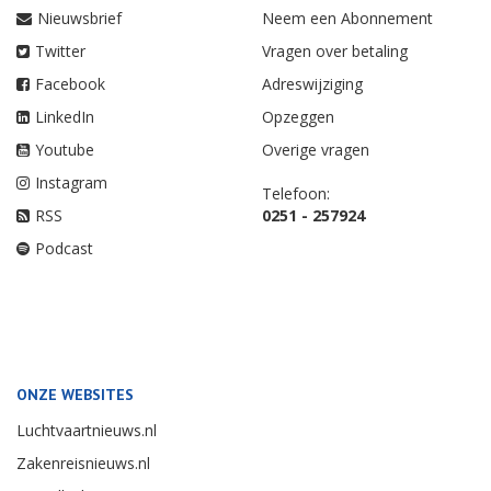
Nieuwsbrief
Neem een Abonnement
Twitter
Vragen over betaling
Facebook
Adreswijziging
LinkedIn
Opzeggen
Youtube
Overige vragen
Instagram
Telefoon:
RSS
0251 - 257924
Podcast
ONZE WEBSITES
Luchtvaartnieuws.nl
Zakenreisnieuws.nl