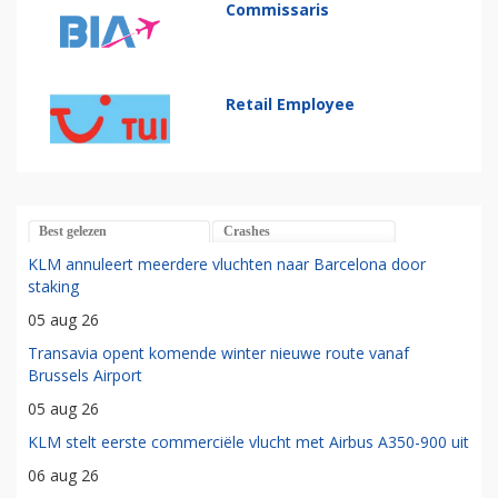
Commissaris
Retail Employee
Best gelezen
Crashes
KLM annuleert meerdere vluchten naar Barcelona door
staking
05 aug 26
Transavia opent komende winter nieuwe route vanaf
Brussels Airport
05 aug 26
KLM stelt eerste commerciële vlucht met Airbus A350-900 uit
06 aug 26