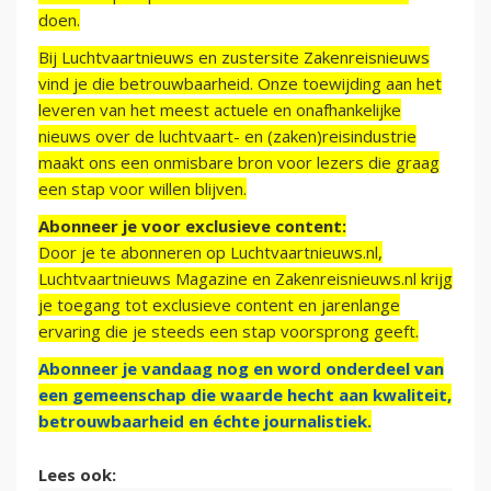
doen.
Bij Luchtvaartnieuws en zustersite Zakenreisnieuws
vind je die betrouwbaarheid. Onze toewijding aan het
leveren van het meest actuele en onafhankelijke
nieuws over de luchtvaart- en (zaken)reisindustrie
maakt ons een onmisbare bron voor lezers die graag
een stap voor willen blijven.
Abonneer je voor exclusieve content:
Door je te abonneren op Luchtvaartnieuws.nl,
Luchtvaartnieuws Magazine en Zakenreisnieuws.nl krijg
je toegang tot exclusieve content en jarenlange
ervaring die je steeds een stap voorsprong geeft.
Abonneer je vandaag nog en word onderdeel van
een gemeenschap die waarde hecht aan kwaliteit,
betrouwbaarheid en échte journalistiek.
Lees ook: