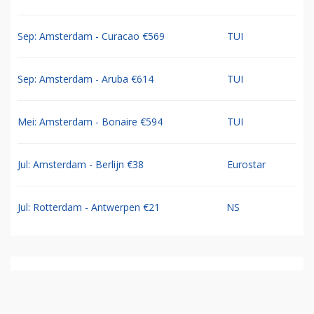
Sep: Amsterdam - Curacao €569
TUI
Sep: Amsterdam - Aruba €614
TUI
Mei: Amsterdam - Bonaire €594
TUI
Jul: Amsterdam - Berlijn €38
Eurostar
Jul: Rotterdam - Antwerpen €21
NS