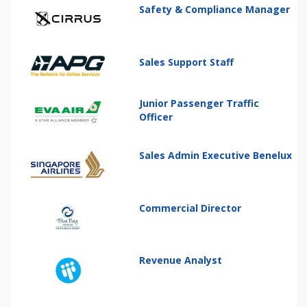
Safety & Compliance Manager
Sales Support Staff
Junior Passenger Traffic
Officer
Sales Admin Executive Benelux
Commercial Director
Revenue Analyst