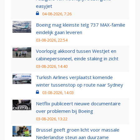
easyJet
04-08-2026, 7:26
Boeing mag kleinste telg 737 MAX-familie
eindelijk gaan leveren
03-08-2026, 22:54
Voorlopig akkoord tussen WestJet en
cabinepersoneel, einde staking in zicht
03-08-2026, 14:40
Turkish Airlines verplaatst komende
winter tussenstop op route naar Sydney
03-08-2026, 14:03
Netflix publiceert nieuwe documentaire
over problemen bij Boeing
03-08-2026, 13:22
Brussel geeft groen licht voor massale
Nederlandse steun aan duurzame