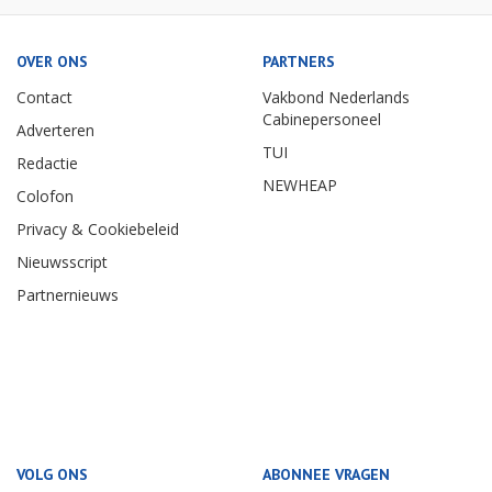
OVER ONS
PARTNERS
Contact
Vakbond Nederlands
Cabinepersoneel
Adverteren
TUI
Redactie
NEWHEAP
Colofon
Privacy & Cookiebeleid
Nieuwsscript
Partnernieuws
VOLG ONS
ABONNEE VRAGEN