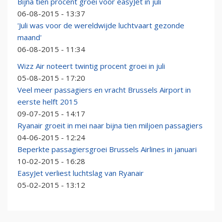
Bijna tien procent groei voor easyJet in juli
06-08-2015 - 13:37
'Juli was voor de wereldwijde luchtvaart gezonde
maand'
06-08-2015 - 11:34
Wizz Air noteert twintig procent groei in juli
05-08-2015 - 17:20
Veel meer passagiers en vracht Brussels Airport in
eerste helft 2015
09-07-2015 - 14:17
Ryanair groeit in mei naar bijna tien miljoen passagiers
04-06-2015 - 12:24
Beperkte passagiersgroei Brussels Airlines in januari
10-02-2015 - 16:28
EasyJet verliest luchtslag van Ryanair
05-02-2015 - 13:12