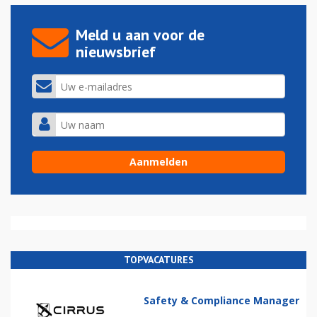
Meld u aan voor de
nieuwsbrief
TOPVACATURES
Safety & Compliance Manager