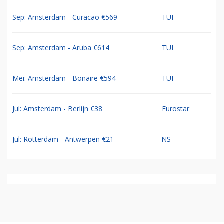
Sep: Amsterdam - Curacao €569
TUI
Sep: Amsterdam - Aruba €614
TUI
Mei: Amsterdam - Bonaire €594
TUI
Jul: Amsterdam - Berlijn €38
Eurostar
Jul: Rotterdam - Antwerpen €21
NS