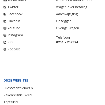
Twitter
Vragen over betaling
Facebook
Adreswijziging
LinkedIn
Opzeggen
Youtube
Overige vragen
Instagram
Telefoon:
RSS
0251 - 257924
Podcast
ONZE WEBSITES
Luchtvaartnieuws.nl
Zakenreisnieuws.nl
Triptalk.nl