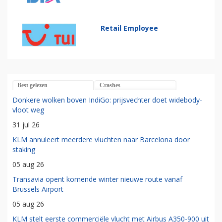
Retail Employee
Best gelezen
Crashes
Donkere wolken boven IndiGo: prijsvechter doet widebody-
vloot weg
31 jul 26
KLM annuleert meerdere vluchten naar Barcelona door
staking
05 aug 26
Transavia opent komende winter nieuwe route vanaf
Brussels Airport
05 aug 26
KLM stelt eerste commerciële vlucht met Airbus A350-900 uit