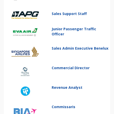
Sales Support Staff
Junior Passenger Traffic
Officer
Sales Admin Executive Benelux
Commercial Director
Revenue Analyst
Commissaris