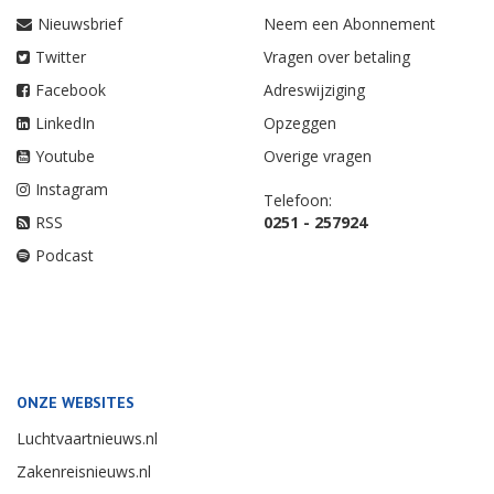
Nieuwsbrief
Neem een Abonnement
Twitter
Vragen over betaling
Facebook
Adreswijziging
LinkedIn
Opzeggen
Youtube
Overige vragen
Instagram
Telefoon:
RSS
0251 - 257924
Podcast
ONZE WEBSITES
Luchtvaartnieuws.nl
Zakenreisnieuws.nl