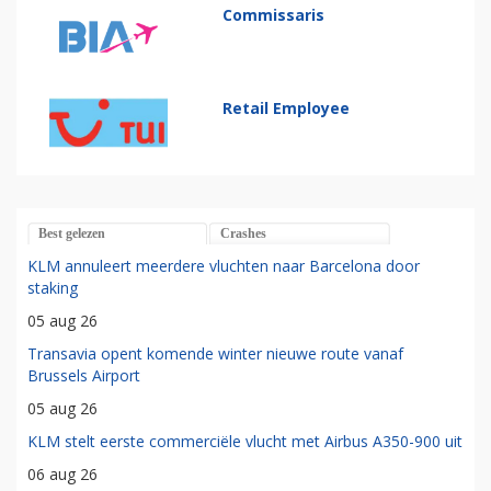
Commissaris
Retail Employee
Best gelezen
Crashes
KLM annuleert meerdere vluchten naar Barcelona door
staking
05 aug 26
Transavia opent komende winter nieuwe route vanaf
Brussels Airport
05 aug 26
KLM stelt eerste commerciële vlucht met Airbus A350-900 uit
06 aug 26