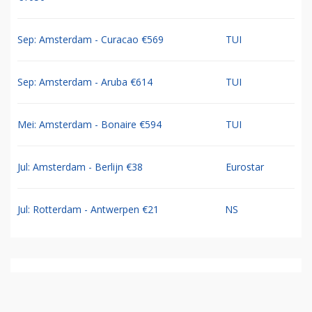
Sep: Amsterdam - Curacao €569
TUI
Sep: Amsterdam - Aruba €614
TUI
Mei: Amsterdam - Bonaire €594
TUI
Jul: Amsterdam - Berlijn €38
Eurostar
Jul: Rotterdam - Antwerpen €21
NS