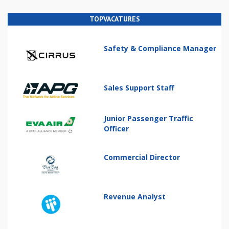
TOPVACATURES
Safety & Compliance Manager
Sales Support Staff
Junior Passenger Traffic
Officer
Commercial Director
Revenue Analyst