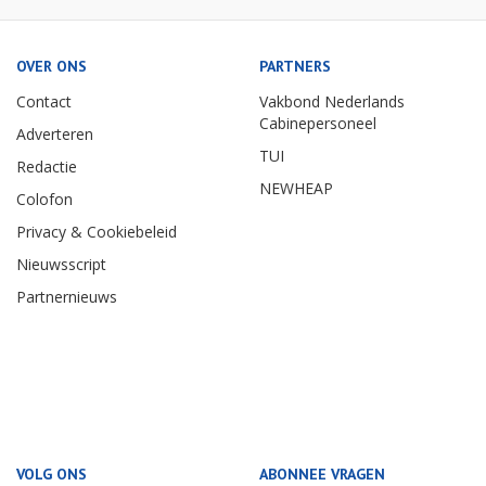
OVER ONS
PARTNERS
Contact
Vakbond Nederlands
Cabinepersoneel
Adverteren
TUI
Redactie
NEWHEAP
Colofon
Privacy & Cookiebeleid
Nieuwsscript
Partnernieuws
VOLG ONS
ABONNEE VRAGEN