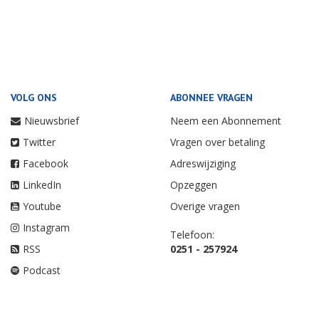
VOLG ONS
ABONNEE VRAGEN
Nieuwsbrief
Neem een Abonnement
Twitter
Vragen over betaling
Facebook
Adreswijziging
LinkedIn
Opzeggen
Youtube
Overige vragen
Instagram
Telefoon:
RSS
0251 - 257924
Podcast