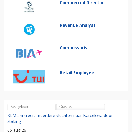
Commercial Director
Revenue Analyst
Commissaris
Retail Employee
Best gelezen
Crashes
KLM annuleert meerdere vluchten naar Barcelona door
staking
05 aug 26