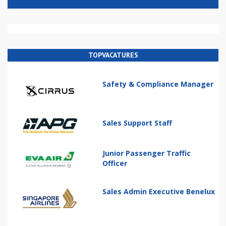
TOPVACATURES
Safety & Compliance Manager
Sales Support Staff
Junior Passenger Traffic
Officer
Sales Admin Executive Benelux