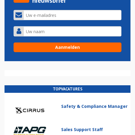
nieuwsbrief
TOPVACATURES
Safety & Compliance Manager
Sales Support Staff