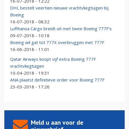
16-07-2018 - 12:22
DHL bestelt veertien nieuwe vrachtvliegtuigen bij
Boeing
16-07-2018 - 08:32
Lufthansa Cargo breidt uit met twee Boeing 777F's
09-07-2018 - 10:18
Boeing wil gat tot 777X overbruggen met 777F
16-06-2018 - 11:01
Qatar Airways koopt vijf extra Boeing 777F
vrachtvliegtuigen
10-04-2018 - 19:31
ANA plaatst definitieve order voor Boeing 777F
23-03-2018 - 17:26
Meld u aan voor de