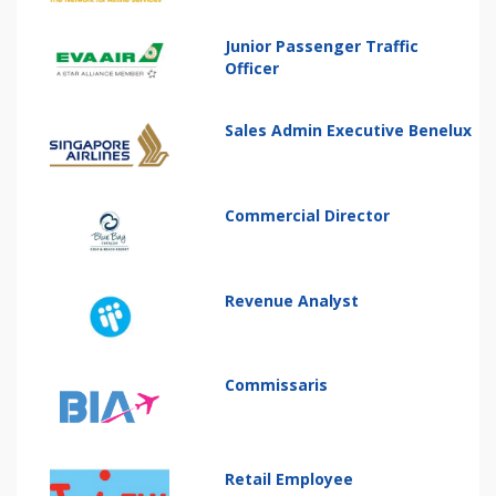
Junior Passenger Traffic
Officer
Sales Admin Executive Benelux
Commercial Director
Revenue Analyst
Commissaris
Retail Employee