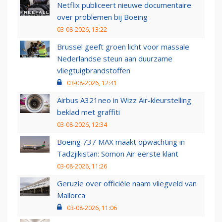
Netflix publiceert nieuwe documentaire
over problemen bij Boeing
03-08-2026, 13:22
Brussel geeft groen licht voor massale
Nederlandse steun aan duurzame
vliegtuigbrandstoffen
03-08-2026, 12:41
Airbus A321neo in Wizz Air-kleurstelling
beklad met graffiti
03-08-2026, 12:34
Boeing 737 MAX maakt opwachting in
Tadzjikistan: Somon Air eerste klant
03-08-2026, 11:26
Geruzie over officiële naam vliegveld van
Mallorca
03-08-2026, 11:06