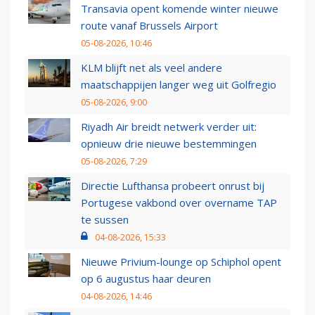
Transavia opent komende winter nieuwe
route vanaf Brussels Airport
05-08-2026, 10:46
KLM blijft net als veel andere
maatschappijen langer weg uit Golfregio
05-08-2026, 9:00
Riyadh Air breidt netwerk verder uit:
opnieuw drie nieuwe bestemmingen
05-08-2026, 7:29
Directie Lufthansa probeert onrust bij
Portugese vakbond over overname TAP
te sussen
04-08-2026, 15:33
Nieuwe Privium-lounge op Schiphol opent
op 6 augustus haar deuren
04-08-2026, 14:46