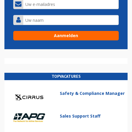
TOPVACATURES
Safety & Compliance Manager
Sales Support Staff