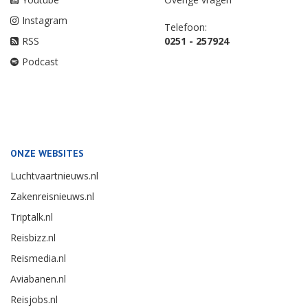
Instagram
Telefoon:
RSS
0251 - 257924
Podcast
ONZE WEBSITES
Luchtvaartnieuws.nl
Zakenreisnieuws.nl
Triptalk.nl
Reisbizz.nl
Reismedia.nl
Aviabanen.nl
Reisjobs.nl