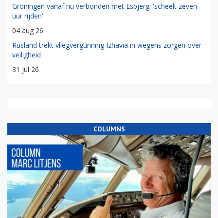
Groningen vanaf nu verbonden met Esbjerg: 'scheelt zeven
uur rijden'
04 aug 26
Rusland trekt vliegvergunning Izhavia in wegens zorgen over
veiligheid
31 jul 26
COLUMNS