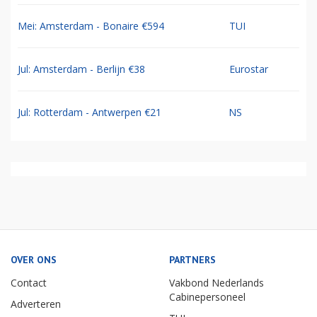
Mei: Amsterdam - Bonaire €594
TUI
Jul: Amsterdam - Berlijn €38
Eurostar
Jul: Rotterdam - Antwerpen €21
NS
OVER ONS
PARTNERS
Contact
Vakbond Nederlands
Cabinepersoneel
Adverteren