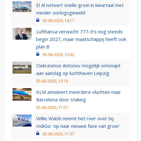
El Al noteert snelle groei in kwartaal met
minder oorlogsgeweld
05-08-2026, 14:17
Lufthansa verwacht 777-9’s nog steeds
begin 2027, maar maatschappij heeft ook
plan B
05-08-2026, 13:42
Oekraïense Antonov mogelijk ontsnapt
aan aanslag op luchthaven Leipzig
05-08-2026, 13:18
KLM annuleert meerdere vluchten naar
Barcelona door staking
05-08-2026, 11:57
Willie Walsh neemt het roer over bij
IndiGo: 'op naar nieuwe fase van groei'
05-08-2026, 11:37