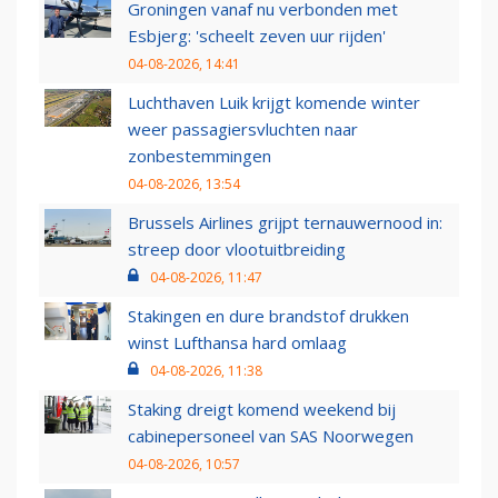
Groningen vanaf nu verbonden met
Esbjerg: 'scheelt zeven uur rijden'
04-08-2026, 14:41
Luchthaven Luik krijgt komende winter
weer passagiersvluchten naar
zonbestemmingen
04-08-2026, 13:54
Brussels Airlines grijpt ternauwernood in:
streep door vlootuitbreiding
04-08-2026, 11:47
Stakingen en dure brandstof drukken
winst Lufthansa hard omlaag
04-08-2026, 11:38
Staking dreigt komend weekend bij
cabinepersoneel van SAS Noorwegen
04-08-2026, 10:57