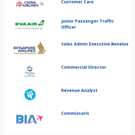
Customer Care
Junior Passenger Traffic
Officer
Sales Admin Executive Benelux
Commercial Director
Revenue Analyst
Commissaris