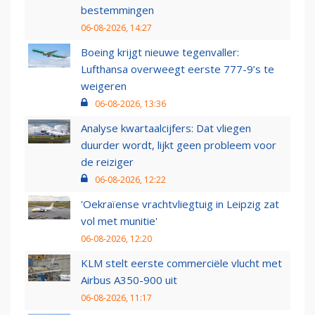
bestemmingen
06-08-2026, 14:27
Boeing krijgt nieuwe tegenvaller:
Lufthansa overweegt eerste 777-9’s te
weigeren
06-08-2026, 13:36
Analyse kwartaalcijfers: Dat vliegen
duurder wordt, lijkt geen probleem voor
de reiziger
06-08-2026, 12:22
'Oekraïense vrachtvliegtuig in Leipzig zat
vol met munitie'
06-08-2026, 12:20
KLM stelt eerste commerciële vlucht met
Airbus A350-900 uit
06-08-2026, 11:17