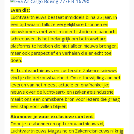
Even dit:
Luchtvaartnieuws bestaat inmiddels bijna 25 jaar. In
een tijd waarin talloze vergelijkbare bronnen en
nieuwkomers met veel minder historie om aandacht
schreeuwen, is het belangrijk om betrouwbare
platforms te hebben die niet alleen nieuws brengen,
maar ook perspectief en verhalen die er echt toe
doen.
Bij Luchtvaartnieuws en zustersite Zakenreisnieuws
vind je die betrouwbaarheid. Onze toewijding aan het
leveren van het meest actuele en onafhankelijke
nieuws over de luchtvaart- en (zaken)reisindustrie
maakt ons een onmisbare bron voor lezers die graag
een stap voor willen blijven.
Abonneer je voor exclusieve content:
Door je te abonneren op Luchtvaartnieuws.nl,
Luchtvaartnieuws Magazine en Zakenreisnieuws.nl krijg