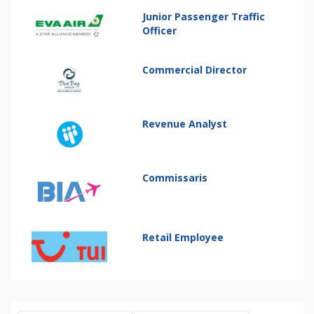
Junior Passenger Traffic
Officer
Commercial Director
Revenue Analyst
Commissaris
Retail Employee