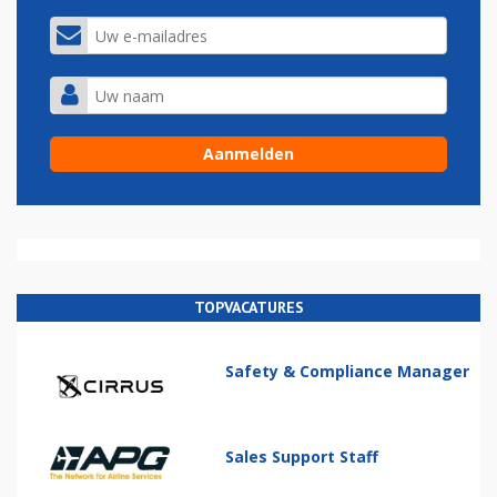
TOPVACATURES
Safety & Compliance Manager
Sales Support Staff