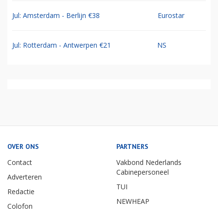
Jul: Amsterdam - Berlijn €38
Eurostar
Jul: Rotterdam - Antwerpen €21
NS
OVER ONS
PARTNERS
Contact
Vakbond Nederlands
Cabinepersoneel
Adverteren
TUI
Redactie
NEWHEAP
Colofon