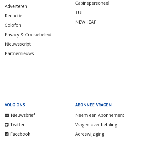
Cabinepersoneel
Adverteren
TUI
Redactie
NEWHEAP
Colofon
Privacy & Cookiebeleid
Nieuwsscript
Partnernieuws
VOLG ONS
ABONNEE VRAGEN
Nieuwsbrief
Neem een Abonnement
Twitter
Vragen over betaling
Facebook
Adreswijziging