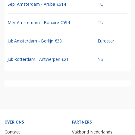
Sep: Amsterdam - Aruba €614
TUI
Mei: Amsterdam - Bonaire €594
TUI
Jul: Amsterdam - Berlijn €38
Eurostar
Jul: Rotterdam - Antwerpen €21
NS
OVER ONS
PARTNERS
Contact
Vakbond Nederlands