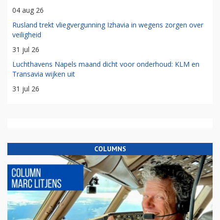
04 aug 26
Rusland trekt vliegvergunning Izhavia in wegens zorgen over
veiligheid
31 jul 26
Luchthavens Napels maand dicht voor onderhoud: KLM en
Transavia wijken uit
31 jul 26
COLUMNS