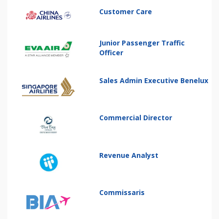
Customer Care
Junior Passenger Traffic
Officer
Sales Admin Executive Benelux
Commercial Director
Revenue Analyst
Commissaris