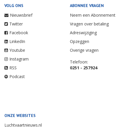
VOLG ONS
ABONNEE VRAGEN
Nieuwsbrief
Neem een Abonnement
Twitter
Vragen over betaling
Facebook
Adreswijziging
LinkedIn
Opzeggen
Youtube
Overige vragen
Instagram
Telefoon:
RSS
0251 - 257924
Podcast
ONZE WEBSITES
Luchtvaartnieuws.nl