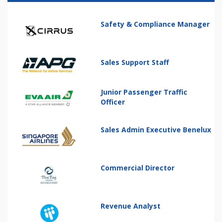
Safety & Compliance Manager
Sales Support Staff
Junior Passenger Traffic
Officer
Sales Admin Executive Benelux
Commercial Director
Revenue Analyst