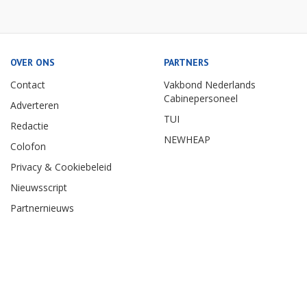
OVER ONS
PARTNERS
Contact
Vakbond Nederlands
Cabinepersoneel
Adverteren
TUI
Redactie
NEWHEAP
Colofon
Privacy & Cookiebeleid
Nieuwsscript
Partnernieuws