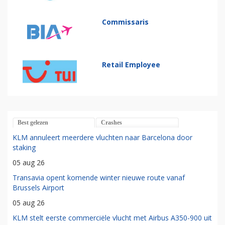
Commissaris
Retail Employee
Best gelezen
Crashes
KLM annuleert meerdere vluchten naar Barcelona door
staking
05 aug 26
Transavia opent komende winter nieuwe route vanaf
Brussels Airport
05 aug 26
KLM stelt eerste commerciële vlucht met Airbus A350-900 uit