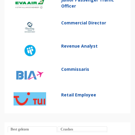
Officer
Commercial Director
Revenue Analyst
Commissaris
Retail Employee
Best gelezen
Crashes