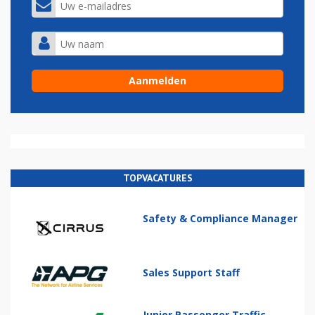
TOPVACATURES
Safety & Compliance Manager
Sales Support Staff
Junior Passenger Traffic