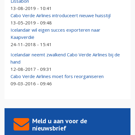
Lissabon
13-08-2019 - 10:41
Cabo Verde Airlines introduceert nieuwe huisstijl
13-05-2019 - 09:48
Icelandair wil eigen succes exporteren naar
Kaapverdië
24-11-2018 - 15:41
Icelandair neemt zwalkend Cabo Verde Airlines bij de
hand
12-08-2017 - 09:31
Cabo Verde Airlines moet fors reorganiseren
09-03-2016 - 09:46
Meld u aan voor de
nieuwsbrief