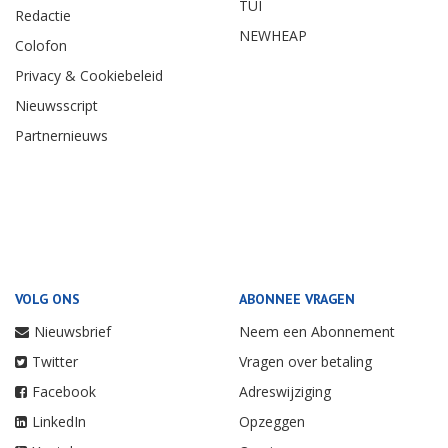
TUI
Redactie
NEWHEAP
Colofon
Privacy & Cookiebeleid
Nieuwsscript
Partnernieuws
VOLG ONS
ABONNEE VRAGEN
Nieuwsbrief
Neem een Abonnement
Twitter
Vragen over betaling
Facebook
Adreswijziging
LinkedIn
Opzeggen