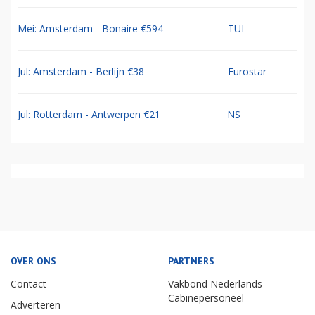
Mei: Amsterdam - Bonaire €594
TUI
Jul: Amsterdam - Berlijn €38
Eurostar
Jul: Rotterdam - Antwerpen €21
NS
OVER ONS
PARTNERS
Contact
Vakbond Nederlands
Cabinepersoneel
Adverteren