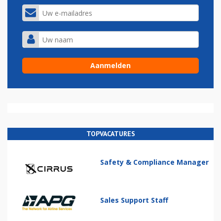
TOPVACATURES
Safety & Compliance Manager
Sales Support Staff