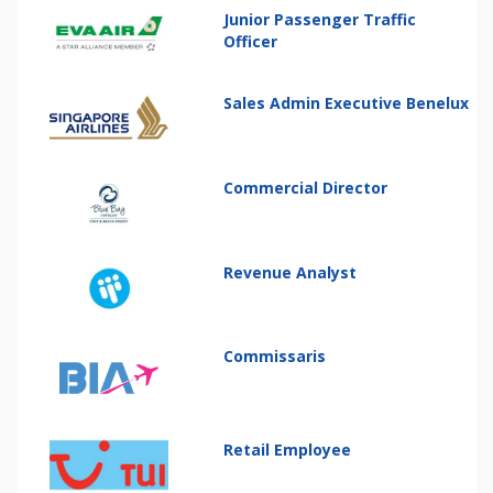
Junior Passenger Traffic
Officer
Sales Admin Executive Benelux
Commercial Director
Revenue Analyst
Commissaris
Retail Employee