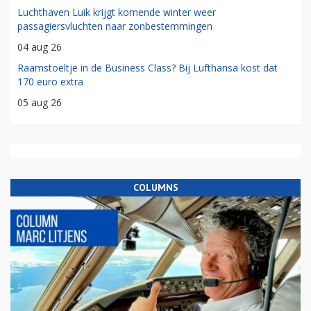
Luchthaven Luik krijgt komende winter weer
passagiersvluchten naar zonbestemmingen
04 aug 26
Raamstoeltje in de Business Class? Bij Lufthansa kost dat
170 euro extra
05 aug 26
COLUMNS