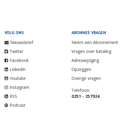
VOLG ONS
ABONNEE VRAGEN
Nieuwsbrief
Neem een Abonnement
Twitter
Vragen over betaling
Facebook
Adreswijziging
LinkedIn
Opzeggen
Youtube
Overige vragen
Instagram
Telefoon:
RSS
0251 - 257924
Podcast