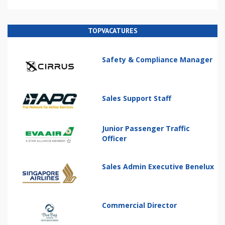
TOPVACATURES
Safety & Compliance Manager
Sales Support Staff
Junior Passenger Traffic
Officer
Sales Admin Executive Benelux
Commercial Director