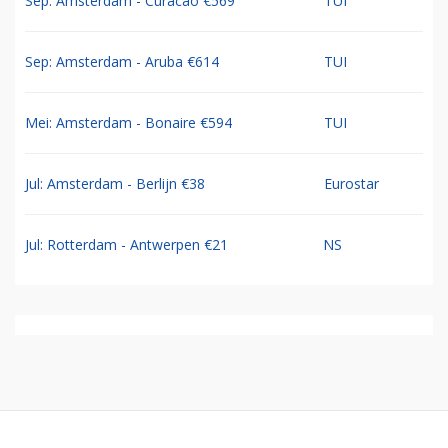
Sep: Amsterdam - Curacao €569
TUI
Sep: Amsterdam - Aruba €614
TUI
Mei: Amsterdam - Bonaire €594
TUI
Jul: Amsterdam - Berlijn €38
Eurostar
Jul: Rotterdam - Antwerpen €21
NS