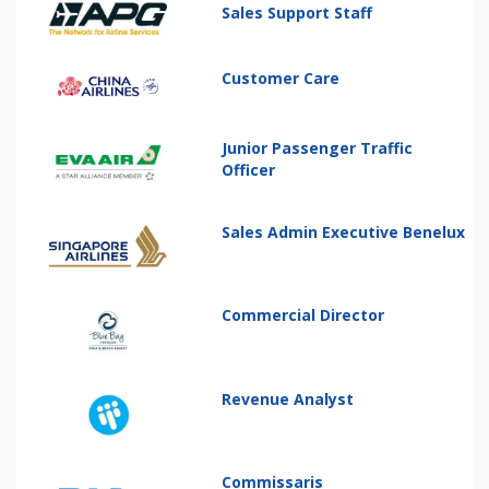
Sales Support Staff
Customer Care
Junior Passenger Traffic
Officer
Sales Admin Executive Benelux
Commercial Director
Revenue Analyst
Commissaris