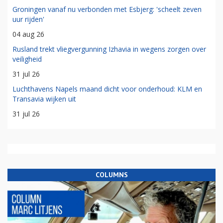
Groningen vanaf nu verbonden met Esbjerg: 'scheelt zeven
uur rijden'
04 aug 26
Rusland trekt vliegvergunning Izhavia in wegens zorgen over
veiligheid
31 jul 26
Luchthavens Napels maand dicht voor onderhoud: KLM en
Transavia wijken uit
31 jul 26
COLUMNS