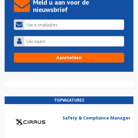
Meld u aan voor de
nieuwsbrief
TOPVACATURES
Safety & Compliance Manager