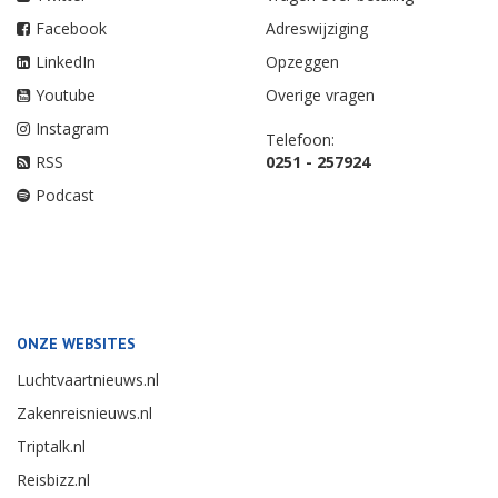
Facebook
Adreswijziging
LinkedIn
Opzeggen
Youtube
Overige vragen
Instagram
Telefoon:
RSS
0251 - 257924
Podcast
ONZE WEBSITES
Luchtvaartnieuws.nl
Zakenreisnieuws.nl
Triptalk.nl
Reisbizz.nl