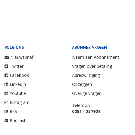
VOLG ONS
ABONNEE VRAGEN
Nieuwsbrief
Neem een Abonnement
Twitter
Vragen over betaling
Facebook
Adreswijziging
LinkedIn
Opzeggen
Youtube
Overige vragen
Instagram
Telefoon:
RSS
0251 - 257924
Podcast