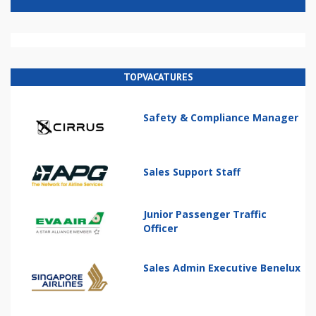
TOPVACATURES
Safety & Compliance Manager
Sales Support Staff
Junior Passenger Traffic
Officer
Sales Admin Executive Benelux