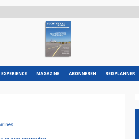
 EXPERIENCE
MAGAZINE
ABONNEREN
REISPLANNER
irlines