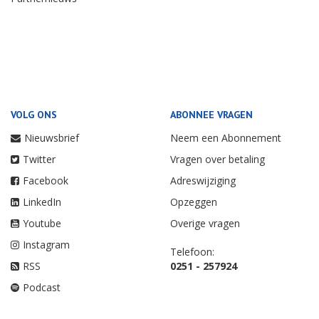
VOLG ONS
ABONNEE VRAGEN
Nieuwsbrief
Neem een Abonnement
Twitter
Vragen over betaling
Facebook
Adreswijziging
LinkedIn
Opzeggen
Youtube
Overige vragen
Instagram
Telefoon:
RSS
0251 - 257924
Podcast