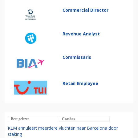
Commercial Director
Revenue Analyst
Commissaris
Retail Employee
Best gelezen
Crashes
KLM annuleert meerdere vluchten naar Barcelona door
staking