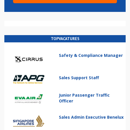
TOPVACATURES
Safety & Compliance Manager
Sales Support Staff
Junior Passenger Traffic
Officer
Sales Admin Executive Benelux