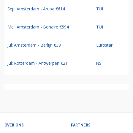
Sep: Amsterdam - Aruba €614
TUI
Mei: Amsterdam - Bonaire €594
TUI
Jul: Amsterdam - Berlijn €38
Eurostar
Jul: Rotterdam - Antwerpen €21
NS
OVER ONS
PARTNERS