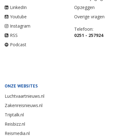
LinkedIn
Opzeggen
Youtube
Overige vragen
Instagram
Telefoon:
RSS
0251 - 257924
Podcast
ONZE WEBSITES
Luchtvaartnieuws.nl
Zakenreisnieuws.nl
Triptalk.nl
Reisbizz.nl
Reismedia.nl