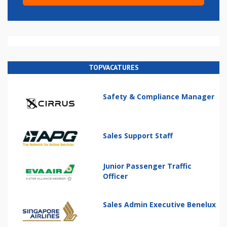
TOPVACATURES
Safety & Compliance Manager
Sales Support Staff
Junior Passenger Traffic
Officer
Sales Admin Executive Benelux