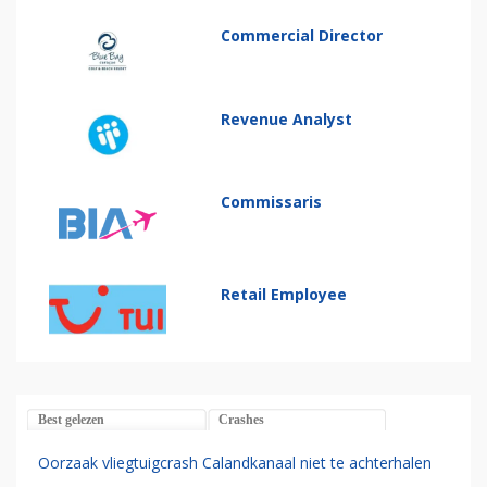
Commercial Director
Revenue Analyst
Commissaris
Retail Employee
Best gelezen
Crashes
Oorzaak vliegtuigcrash Calandkanaal niet te achterhalen