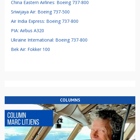
China Eastern Airlines: Boeing 737-800
Sriwijaya Air: Boeing 737-500
Air India Express: Boeing 737-800
PIA: Airbus A320
Ukraine International: Boeing 737-800
Bek Air: Fokker 100
COLUMNS