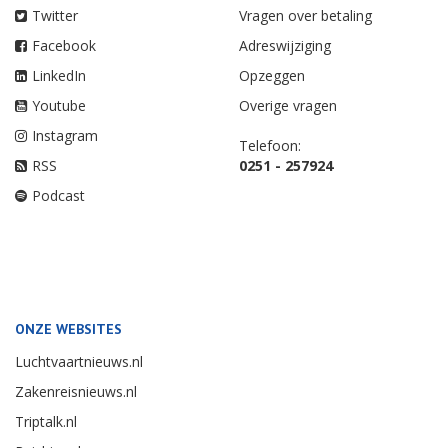
Twitter
Vragen over betaling
Facebook
Adreswijziging
LinkedIn
Opzeggen
Youtube
Overige vragen
Instagram
Telefoon:
RSS
0251 - 257924
Podcast
ONZE WEBSITES
Luchtvaartnieuws.nl
Zakenreisnieuws.nl
Triptalk.nl