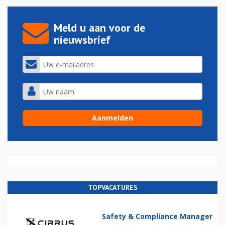
Meld u aan voor de
nieuwsbrief
TOPVACATURES
Safety & Compliance Manager