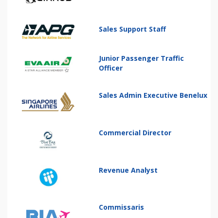
Sales Support Staff
Junior Passenger Traffic
Officer
Sales Admin Executive Benelux
Commercial Director
Revenue Analyst
Commissaris