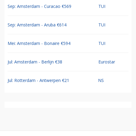
Sep: Amsterdam - Curacao €569
TUI
Sep: Amsterdam - Aruba €614
TUI
Mei: Amsterdam - Bonaire €594
TUI
Jul: Amsterdam - Berlijn €38
Eurostar
Jul: Rotterdam - Antwerpen €21
NS