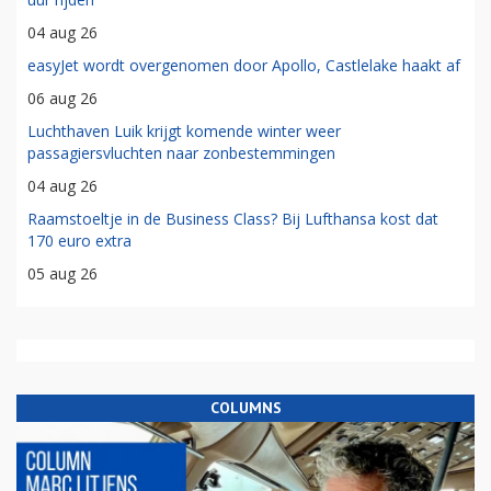
04 aug 26
easyJet wordt overgenomen door Apollo, Castlelake haakt af
06 aug 26
Luchthaven Luik krijgt komende winter weer
passagiersvluchten naar zonbestemmingen
04 aug 26
Raamstoeltje in de Business Class? Bij Lufthansa kost dat
170 euro extra
05 aug 26
COLUMNS