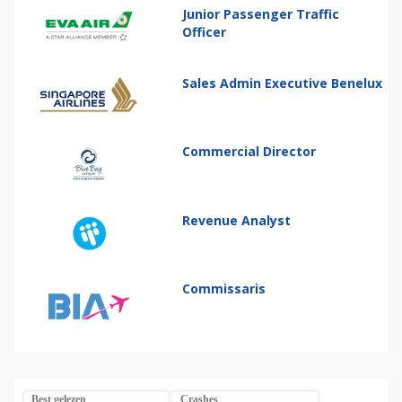
Junior Passenger Traffic
Officer
Sales Admin Executive Benelux
Commercial Director
Revenue Analyst
Commissaris
Best gelezen
Crashes