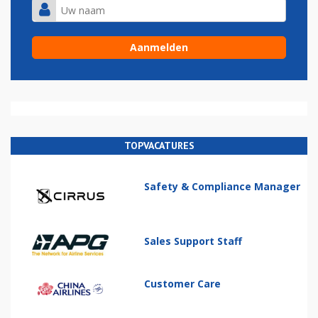
TOPVACATURES
Safety & Compliance Manager
Sales Support Staff
Customer Care