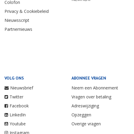
Colofon
Privacy & Cookiebeleid
Nieuwsscript
Partnernieuws
VOLG ONS
ABONNEE VRAGEN
Nieuwsbrief
Neem een Abonnement
Twitter
Vragen over betaling
Facebook
Adreswijziging
LinkedIn
Opzeggen
Youtube
Overige vragen
Instagram