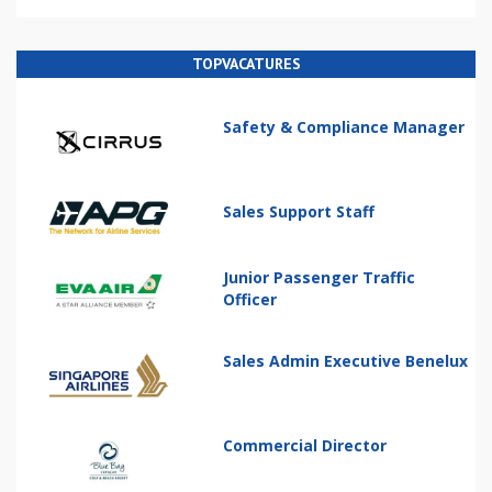
TOPVACATURES
Safety & Compliance Manager
Sales Support Staff
Junior Passenger Traffic
Officer
Sales Admin Executive Benelux
Commercial Director