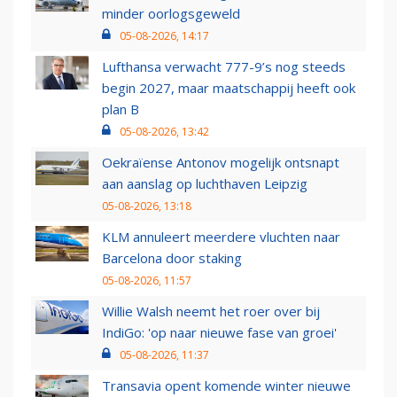
minder oorlogsgeweld
05-08-2026, 14:17
Lufthansa verwacht 777-9’s nog steeds
begin 2027, maar maatschappij heeft ook
plan B
05-08-2026, 13:42
Oekraïense Antonov mogelijk ontsnapt
aan aanslag op luchthaven Leipzig
05-08-2026, 13:18
KLM annuleert meerdere vluchten naar
Barcelona door staking
05-08-2026, 11:57
Willie Walsh neemt het roer over bij
IndiGo: 'op naar nieuwe fase van groei'
05-08-2026, 11:37
Transavia opent komende winter nieuwe