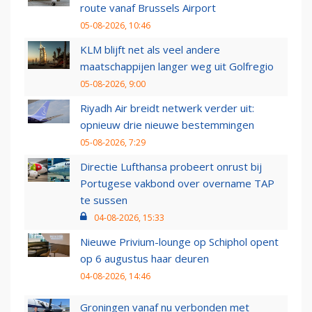
route vanaf Brussels Airport
05-08-2026, 10:46
KLM blijft net als veel andere
maatschappijen langer weg uit Golfregio
05-08-2026, 9:00
Riyadh Air breidt netwerk verder uit:
opnieuw drie nieuwe bestemmingen
05-08-2026, 7:29
Directie Lufthansa probeert onrust bij
Portugese vakbond over overname TAP
te sussen
04-08-2026, 15:33
Nieuwe Privium-lounge op Schiphol opent
op 6 augustus haar deuren
04-08-2026, 14:46
Groningen vanaf nu verbonden met