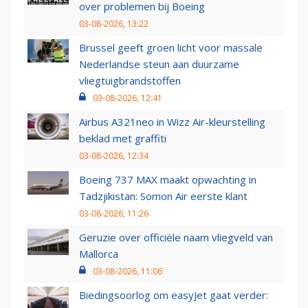
over problemen bij Boeing
03-08-2026, 13:22
Brussel geeft groen licht voor massale
Nederlandse steun aan duurzame
vliegtuigbrandstoffen
03-08-2026, 12:41
Airbus A321neo in Wizz Air-kleurstelling
beklad met graffiti
03-08-2026, 12:34
Boeing 737 MAX maakt opwachting in
Tadzjikistan: Somon Air eerste klant
03-08-2026, 11:26
Geruzie over officiële naam vliegveld van
Mallorca
03-08-2026, 11:06
Biedingsoorlog om easyJet gaat verder: