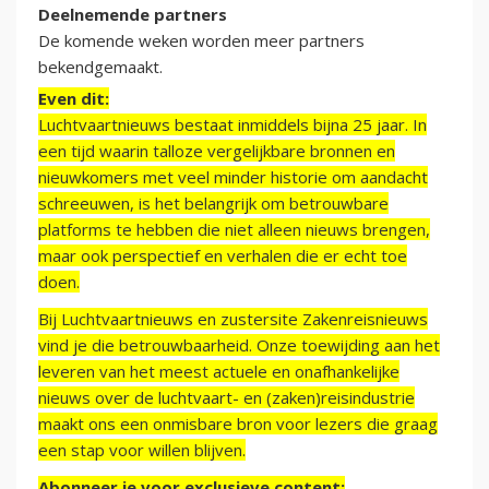
Deelnemende partners
De komende weken worden meer partners
bekendgemaakt.
Even dit:
Luchtvaartnieuws bestaat inmiddels bijna 25 jaar. In
een tijd waarin talloze vergelijkbare bronnen en
nieuwkomers met veel minder historie om aandacht
schreeuwen, is het belangrijk om betrouwbare
platforms te hebben die niet alleen nieuws brengen,
maar ook perspectief en verhalen die er echt toe
doen.
Bij Luchtvaartnieuws en zustersite Zakenreisnieuws
vind je die betrouwbaarheid. Onze toewijding aan het
leveren van het meest actuele en onafhankelijke
nieuws over de luchtvaart- en (zaken)reisindustrie
maakt ons een onmisbare bron voor lezers die graag
een stap voor willen blijven.
Abonneer je voor exclusieve content: