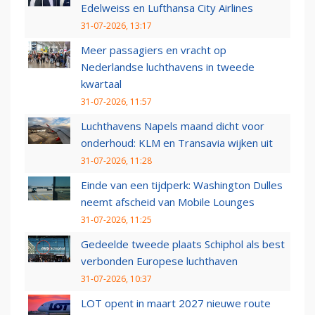
Edelweiss en Lufthansa City Airlines
31-07-2026, 13:17
Meer passagiers en vracht op
Nederlandse luchthavens in tweede
kwartaal
31-07-2026, 11:57
Luchthavens Napels maand dicht voor
onderhoud: KLM en Transavia wijken uit
31-07-2026, 11:28
Einde van een tijdperk: Washington Dulles
neemt afscheid van Mobile Lounges
31-07-2026, 11:25
Gedeelde tweede plaats Schiphol als best
verbonden Europese luchthaven
31-07-2026, 10:37
LOT opent in maart 2027 nieuwe route