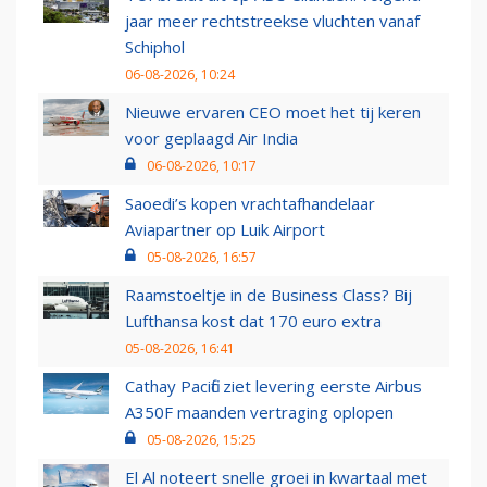
jaar meer rechtstreekse vluchten vanaf
Schiphol
06-08-2026, 10:24
Nieuwe ervaren CEO moet het tij keren
voor geplaagd Air India
06-08-2026, 10:17
Saoedi’s kopen vrachtafhandelaar
Aviapartner op Luik Airport
05-08-2026, 16:57
Raamstoeltje in de Business Class? Bij
Lufthansa kost dat 170 euro extra
05-08-2026, 16:41
Cathay Pacific ziet levering eerste Airbus
A350F maanden vertraging oplopen
05-08-2026, 15:25
El Al noteert snelle groei in kwartaal met