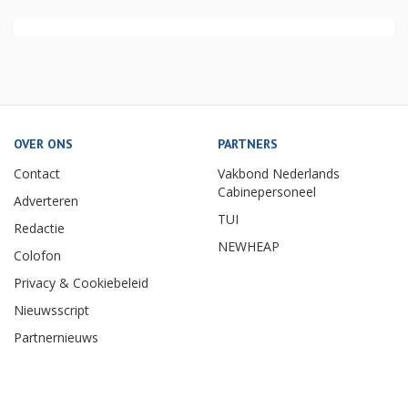
OVER ONS
PARTNERS
Contact
Vakbond Nederlands
Cabinepersoneel
Adverteren
TUI
Redactie
NEWHEAP
Colofon
Privacy & Cookiebeleid
Nieuwsscript
Partnernieuws