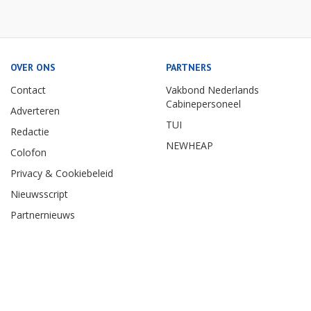
OVER ONS
PARTNERS
Contact
Vakbond Nederlands
Cabinepersoneel
Adverteren
TUI
Redactie
NEWHEAP
Colofon
Privacy & Cookiebeleid
Nieuwsscript
Partnernieuws