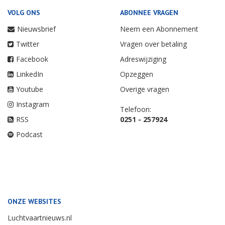
VOLG ONS
ABONNEE VRAGEN
Nieuwsbrief
Neem een Abonnement
Twitter
Vragen over betaling
Facebook
Adreswijziging
LinkedIn
Opzeggen
Youtube
Overige vragen
Instagram
Telefoon:
RSS
0251 - 257924
Podcast
ONZE WEBSITES
Luchtvaartnieuws.nl