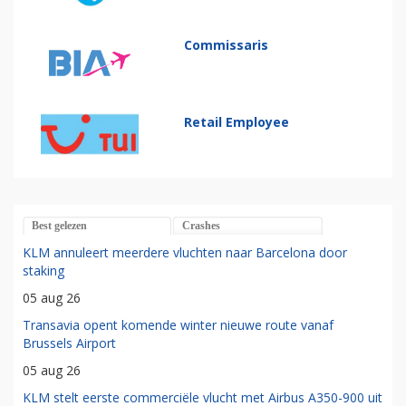
Commissaris
Retail Employee
Best gelezen
Crashes
KLM annuleert meerdere vluchten naar Barcelona door
staking
05 aug 26
Transavia opent komende winter nieuwe route vanaf
Brussels Airport
05 aug 26
KLM stelt eerste commerciële vlucht met Airbus A350-900 uit