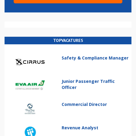
TOPVACATURES
Safety & Compliance Manager
Junior Passenger Traffic
Officer
Commercial Director
Revenue Analyst