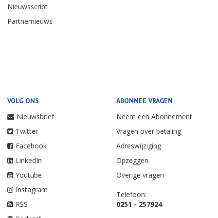
Nieuwsscript
Partnernieuws
VOLG ONS
ABONNEE VRAGEN
Nieuwsbrief
Neem een Abonnement
Twitter
Vragen over betaling
Facebook
Adreswijziging
LinkedIn
Opzeggen
Youtube
Overige vragen
Instagram
Telefoon:
RSS
0251 - 257924