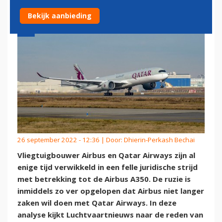
Bekijk aanbieding
26 september 2022 - 12:36 | Door:
Dhierin-Perkash Bechai
Vliegtuigbouwer Airbus en Qatar Airways zijn al
enige tijd verwikkeld in een felle juridische strijd
met betrekking tot de Airbus A350. De ruzie is
inmiddels zo ver opgelopen dat Airbus niet langer
zaken wil doen met Qatar Airways. In deze
analyse kijkt Luchtvaartnieuws naar de reden van