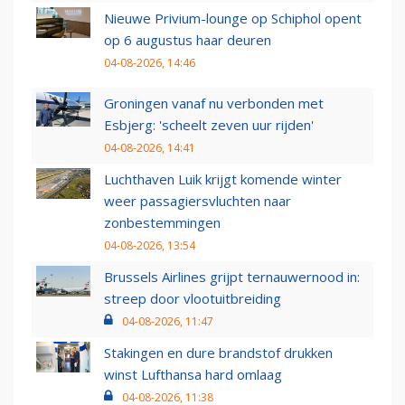
Nieuwe Privium-lounge op Schiphol opent
op 6 augustus haar deuren
04-08-2026, 14:46
Groningen vanaf nu verbonden met
Esbjerg: 'scheelt zeven uur rijden'
04-08-2026, 14:41
Luchthaven Luik krijgt komende winter
weer passagiersvluchten naar
zonbestemmingen
04-08-2026, 13:54
Brussels Airlines grijpt ternauwernood in:
streep door vlootuitbreiding
04-08-2026, 11:47
Stakingen en dure brandstof drukken
winst Lufthansa hard omlaag
04-08-2026, 11:38