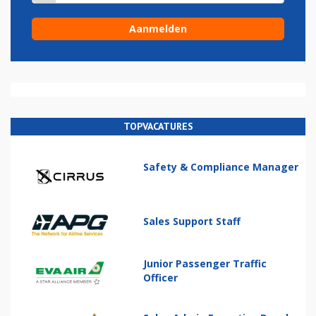
TOPVACATURES
Safety & Compliance Manager
Sales Support Staff
Junior Passenger Traffic
Officer