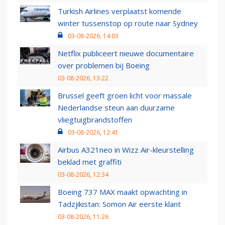
Turkish Airlines verplaatst komende
winter tussenstop op route naar Sydney
03-08-2026, 14:03
Netflix publiceert nieuwe documentaire
over problemen bij Boeing
03-08-2026, 13:22
Brussel geeft groen licht voor massale
Nederlandse steun aan duurzame
vliegtuigbrandstoffen
03-08-2026, 12:41
Airbus A321neo in Wizz Air-kleurstelling
beklad met graffiti
03-08-2026, 12:34
Boeing 737 MAX maakt opwachting in
Tadzjikistan: Somon Air eerste klant
03-08-2026, 11:26