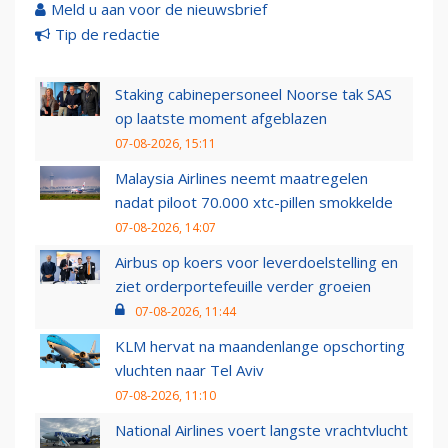
Meld u aan voor de nieuwsbrief
Tip de redactie
Staking cabinepersoneel Noorse tak SAS
op laatste moment afgeblazen
07-08-2026, 15:11
Malaysia Airlines neemt maatregelen
nadat piloot 70.000 xtc-pillen smokkelde
07-08-2026, 14:07
Airbus op koers voor leverdoelstelling en
ziet orderportefeuille verder groeien
07-08-2026, 11:44
KLM hervat na maandenlange opschorting
vluchten naar Tel Aviv
07-08-2026, 11:10
National Airlines voert langste vrachtvlucht