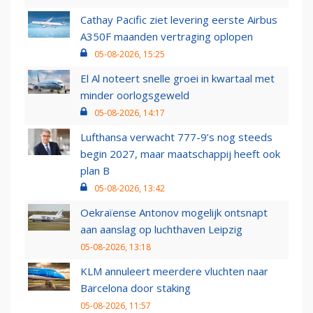
Cathay Pacific ziet levering eerste Airbus
A350F maanden vertraging oplopen
05-08-2026, 15:25
El Al noteert snelle groei in kwartaal met
minder oorlogsgeweld
05-08-2026, 14:17
Lufthansa verwacht 777-9’s nog steeds
begin 2027, maar maatschappij heeft ook
plan B
05-08-2026, 13:42
Oekraïense Antonov mogelijk ontsnapt
aan aanslag op luchthaven Leipzig
05-08-2026, 13:18
KLM annuleert meerdere vluchten naar
Barcelona door staking
05-08-2026, 11:57