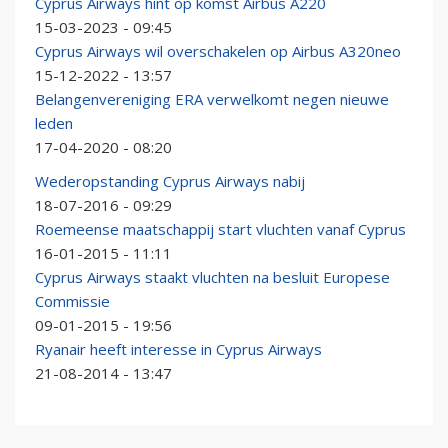
Cyprus Airways hint op komst Airbus A220
15-03-2023 - 09:45
Cyprus Airways wil overschakelen op Airbus A320neo
15-12-2022 - 13:57
Belangenvereniging ERA verwelkomt negen nieuwe
leden
17-04-2020 - 08:20
Wederopstanding Cyprus Airways nabij
18-07-2016 - 09:29
Roemeense maatschappij start vluchten vanaf Cyprus
16-01-2015 - 11:11
Cyprus Airways staakt vluchten na besluit Europese
Commissie
09-01-2015 - 19:56
Ryanair heeft interesse in Cyprus Airways
21-08-2014 - 13:47