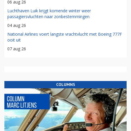
06 aug 26
Luchthaven Luik krijgt komende winter weer
passagiersvluchten naar zonbestemmingen
04 aug 26
National Airlines voert langste vrachtvlucht met Boeing 777F
ooit uit
07 aug 26
COLUMNS