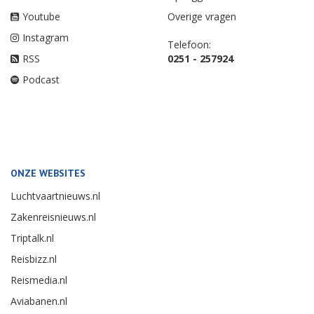
Youtube
Overige vragen
Instagram
Telefoon:
RSS
0251 - 257924
Podcast
ONZE WEBSITES
Luchtvaartnieuws.nl
Zakenreisnieuws.nl
Triptalk.nl
Reisbizz.nl
Reismedia.nl
Aviabanen.nl