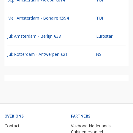
Mei: Amsterdam - Bonaire €594
TUI
Jul: Amsterdam - Berlijn €38
Eurostar
Jul: Rotterdam - Antwerpen €21
NS
OVER ONS
PARTNERS
Contact
Vakbond Nederlands
Cabinepersoneel