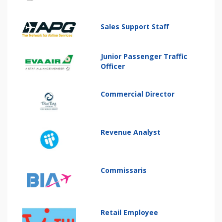
Sales Support Staff
Junior Passenger Traffic
Officer
Commercial Director
Revenue Analyst
Commissaris
Retail Employee