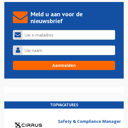
Meld u aan voor de
nieuwsbrief
TOPVACATURES
Safety & Compliance Manager