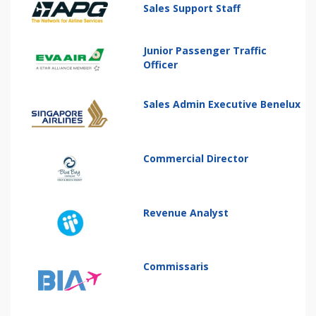
Sales Support Staff
Junior Passenger Traffic
Officer
Sales Admin Executive Benelux
Commercial Director
Revenue Analyst
Commissaris