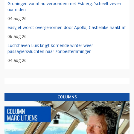
Groningen vanaf nu verbonden met Esbjerg: 'scheelt zeven
uur rijden'
04 aug 26
easyJet wordt overgenomen door Apollo, Castlelake haakt af
06 aug 26
Luchthaven Luik krijgt komende winter weer
passagiersvluchten naar zonbestemmingen
04 aug 26
COLUMNS