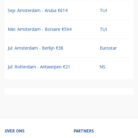
Sep: Amsterdam - Aruba €614
TUI
Mei: Amsterdam - Bonaire €594
TUI
Jul: Amsterdam - Berlijn €38
Eurostar
Jul: Rotterdam - Antwerpen €21
NS
OVER ONS
PARTNERS