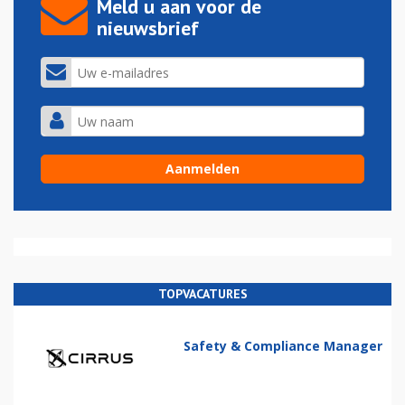
Meld u aan voor de
nieuwsbrief
TOPVACATURES
Safety & Compliance Manager