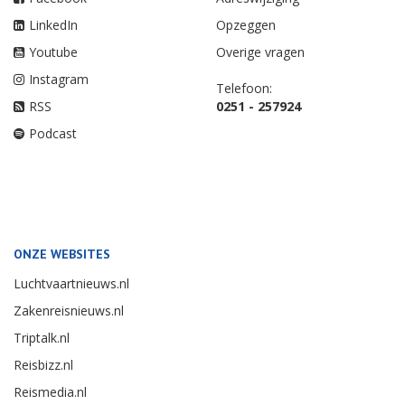
LinkedIn
Opzeggen
Youtube
Overige vragen
Instagram
Telefoon:
RSS
0251 - 257924
Podcast
ONZE WEBSITES
Luchtvaartnieuws.nl
Zakenreisnieuws.nl
Triptalk.nl
Reisbizz.nl
Reismedia.nl