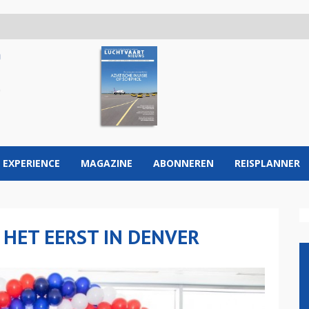
 EXPERIENCE
MAGAZINE
ABONNEREN
REISPLANNER
 HET EERST IN DENVER