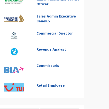
Officer
Sales Admin Executive
Benelux
Commercial Director
Revenue Analyst
Commissaris
Retail Employee