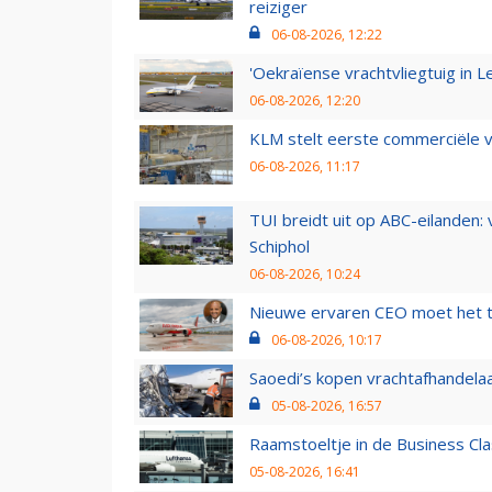
reiziger
06-08-2026, 12:22
'Oekraïense vrachtvliegtuig in Le
06-08-2026, 12:20
KLM stelt eerste commerciële v
06-08-2026, 11:17
TUI breidt uit op ABC-eilanden:
Schiphol
06-08-2026, 10:24
Nieuwe ervaren CEO moet het ti
06-08-2026, 10:17
Saoedi’s kopen vrachtafhandelaa
05-08-2026, 16:57
Raamstoeltje in de Business Cla
05-08-2026, 16:41