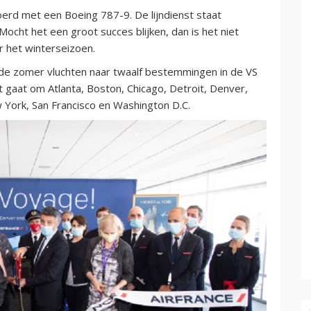
erd met een Boeing 787-9. De lijndienst staat
ocht het een groot succes blijken, dan is het niet
 het winterseizoen.
de zomer vluchten naar twaalf bestemmingen in de VS
t gaat om Atlanta, Boston, Chicago, Detroit, Denver,
 York, San Francisco en Washington D.C.