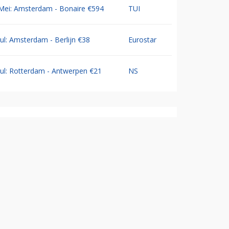
Mei: Amsterdam - Bonaire €594
TUI
Jul: Amsterdam - Berlijn €38
Eurostar
Jul: Rotterdam - Antwerpen €21
NS