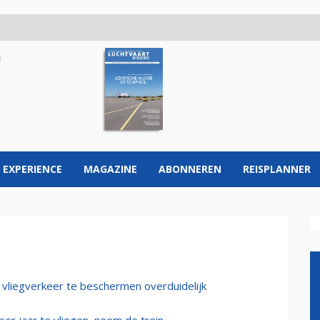
 EXPERIENCE
MAGAZINE
ABONNEREN
REISPLANNER
liegverkeer te beschermen overduidelijk