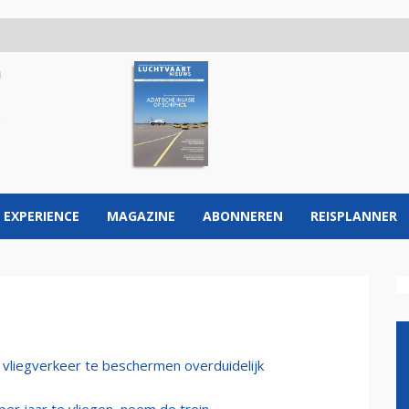
 EXPERIENCE
MAGAZINE
ABONNEREN
REISPLANNER
liegverkeer te beschermen overduidelijk