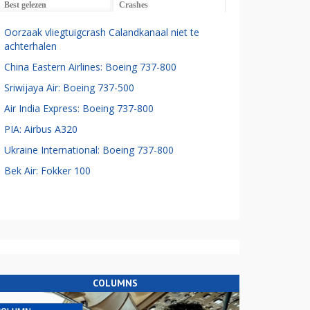
Best gelezen
Crashes
Oorzaak vliegtuigcrash Calandkanaal niet te
achterhalen
China Eastern Airlines: Boeing 737-800
Sriwijaya Air: Boeing 737-500
Air India Express: Boeing 737-800
PIA: Airbus A320
Ukraine International: Boeing 737-800
Bek Air: Fokker 100
COLUMNS