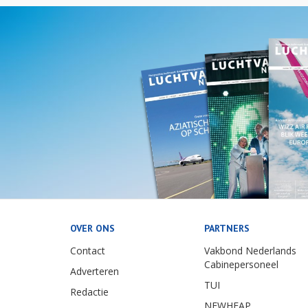
OVER ONS
PARTNERS
Contact
Vakbond Nederlands
Cabinepersoneel
Adverteren
TUI
Redactie
NEWHEAP