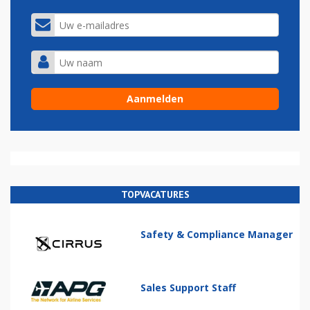
TOPVACATURES
Safety & Compliance Manager
Sales Support Staff