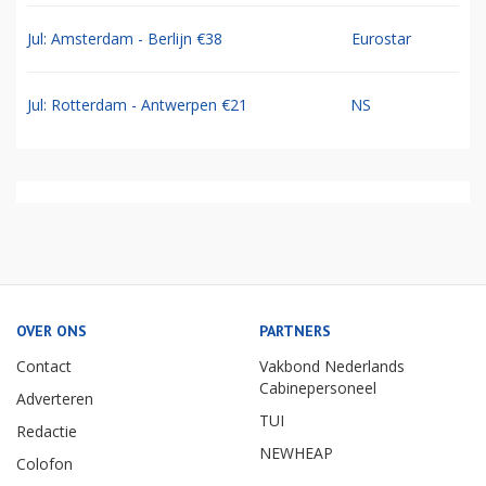
Jul: Amsterdam - Berlijn €38
Eurostar
Jul: Rotterdam - Antwerpen €21
NS
OVER ONS
PARTNERS
Contact
Vakbond Nederlands
Cabinepersoneel
Adverteren
TUI
Redactie
NEWHEAP
Colofon