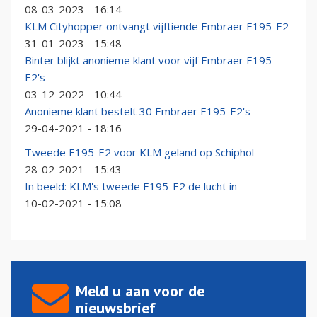
08-03-2023 - 16:14
KLM Cityhopper ontvangt vijftiende Embraer E195-E2
31-01-2023 - 15:48
Binter blijkt anonieme klant voor vijf Embraer E195-
E2's
03-12-2022 - 10:44
Anonieme klant bestelt 30 Embraer E195-E2's
29-04-2021 - 18:16
Tweede E195-E2 voor KLM geland op Schiphol
28-02-2021 - 15:43
In beeld: KLM's tweede E195-E2 de lucht in
10-02-2021 - 15:08
Meld u aan voor de
nieuwsbrief