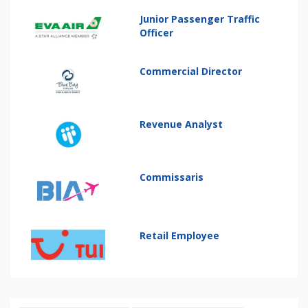
Junior Passenger Traffic
Officer
Commercial Director
Revenue Analyst
Commissaris
Retail Employee