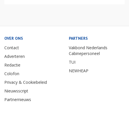
OVER ONS
PARTNERS
Contact
Vakbond Nederlands
Cabinepersoneel
Adverteren
TUI
Redactie
NEWHEAP
Colofon
Privacy & Cookiebeleid
Nieuwsscript
Partnernieuws