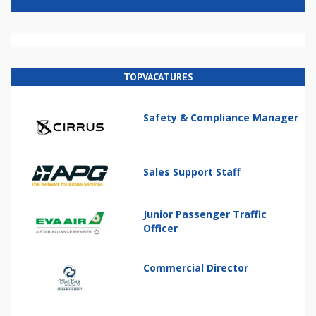
TOPVACATURES
Safety & Compliance Manager
Sales Support Staff
Junior Passenger Traffic
Officer
Commercial Director