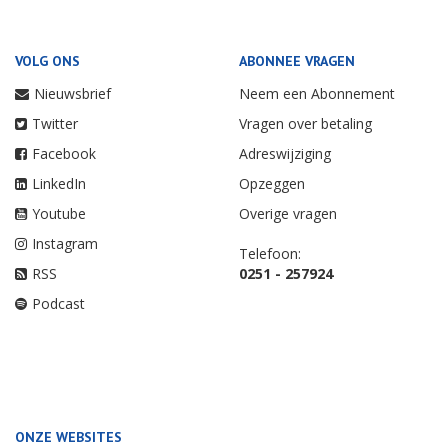
VOLG ONS
ABONNEE VRAGEN
Nieuwsbrief
Neem een Abonnement
Twitter
Vragen over betaling
Facebook
Adreswijziging
LinkedIn
Opzeggen
Youtube
Overige vragen
Instagram
Telefoon:
RSS
0251 - 257924
Podcast
ONZE WEBSITES