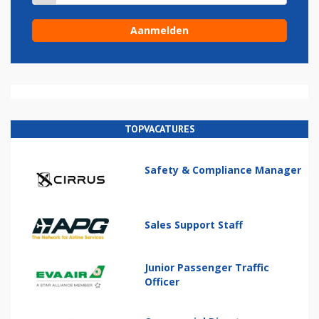
TOPVACATURES
Safety & Compliance Manager
Sales Support Staff
Junior Passenger Traffic
Officer