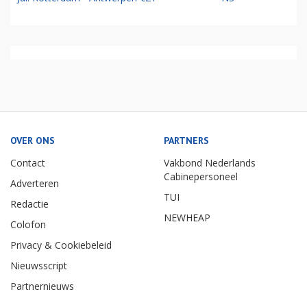
OVER ONS
PARTNERS
Contact
Vakbond Nederlands
Cabinepersoneel
Adverteren
TUI
Redactie
NEWHEAP
Colofon
Privacy & Cookiebeleid
Nieuwsscript
Partnernieuws