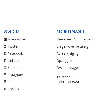
VOLG ONS
ABONNEE VRAGEN
Nieuwsbrief
Neem een Abonnement
Twitter
Vragen over betaling
Facebook
Adreswijziging
LinkedIn
Opzeggen
Youtube
Overige vragen
Instagram
Telefoon:
RSS
0251 - 257924
Podcast