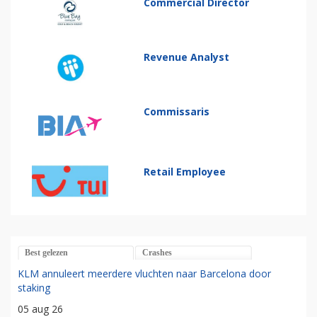
Commercial Director
Revenue Analyst
Commissaris
Retail Employee
Best gelezen
Crashes
KLM annuleert meerdere vluchten naar Barcelona door
staking
05 aug 26