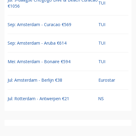
TUI
€1056
Sep: Amsterdam - Curacao €569
TUI
Sep: Amsterdam - Aruba €614
TUI
Mei: Amsterdam - Bonaire €594
TUI
Jul: Amsterdam - Berlijn €38
Eurostar
Jul: Rotterdam - Antwerpen €21
NS