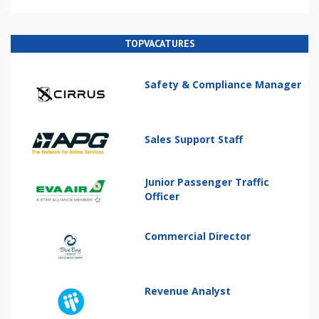
TOPVACATURES
Safety & Compliance Manager
Sales Support Staff
Junior Passenger Traffic
Officer
Commercial Director
Revenue Analyst