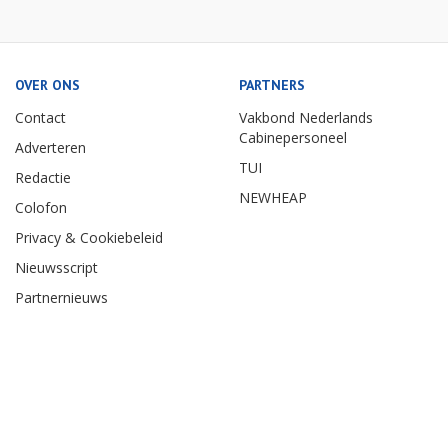
OVER ONS
PARTNERS
Contact
Vakbond Nederlands
Cabinepersoneel
Adverteren
TUI
Redactie
NEWHEAP
Colofon
Privacy & Cookiebeleid
Nieuwsscript
Partnernieuws