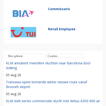
Commissaris
Retail Employee
Best gelezen
Crashes
KLM annuleert meerdere vluchten naar Barcelona door
staking
05 aug 26
Transavia opent komende winter nieuwe route vanaf
Brussels Airport
05 aug 26
KLM stelt eerste commerciële vlucht met Airbus A350-900 uit