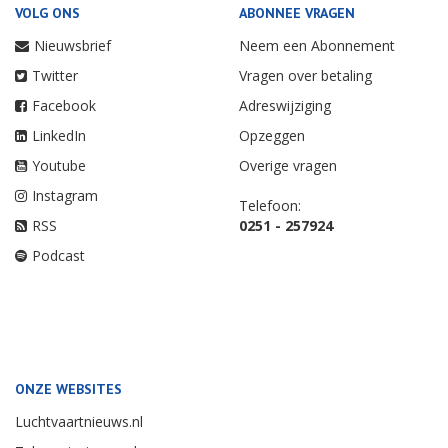
VOLG ONS
ABONNEE VRAGEN
Nieuwsbrief
Neem een Abonnement
Twitter
Vragen over betaling
Facebook
Adreswijziging
LinkedIn
Opzeggen
Youtube
Overige vragen
Instagram
Telefoon:
RSS
0251 - 257924
Podcast
ONZE WEBSITES
Luchtvaartnieuws.nl