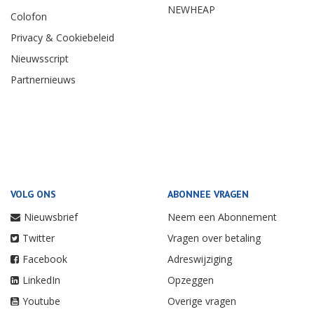
NEWHEAP
Colofon
Privacy & Cookiebeleid
Nieuwsscript
Partnernieuws
VOLG ONS
ABONNEE VRAGEN
Nieuwsbrief
Neem een Abonnement
Twitter
Vragen over betaling
Facebook
Adreswijziging
LinkedIn
Opzeggen
Youtube
Overige vragen