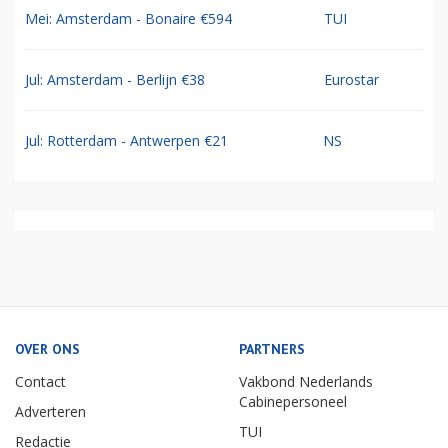
Mei: Amsterdam - Bonaire €594
TUI
Jul: Amsterdam - Berlijn €38
Eurostar
Jul: Rotterdam - Antwerpen €21
NS
OVER ONS
PARTNERS
Contact
Vakbond Nederlands
Cabinepersoneel
Adverteren
TUI
Redactie