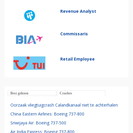
Revenue Analyst
Commissaris
Retail Employee
Best gelezen
Crashes
Oorzaak vliegtuigcrash Calandkanaal niet te achterhalen
China Eastern Airlines: Boeing 737-800
Sriwijaya Air: Boeing 737-500
Air India Express: Boeing 737-800