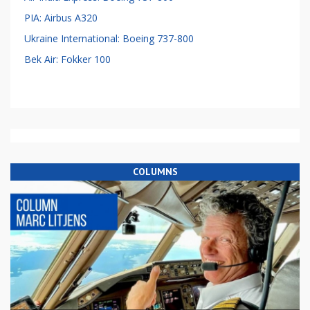
PIA: Airbus A320
Ukraine International: Boeing 737-800
Bek Air: Fokker 100
COLUMNS