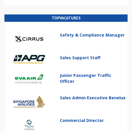
TOPVACATURES
Safety & Compliance Manager
Sales Support Staff
Junior Passenger Traffic
Officer
Sales Admin Executive Benelux
Commercial Director