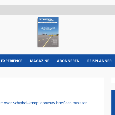
 EXPERIENCE
MAGAZINE
ABONNEREN
REISPLANNER
e over Schiphol-krimp: opnieuw brief aan minister