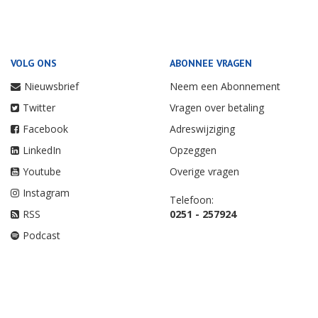
VOLG ONS
ABONNEE VRAGEN
Nieuwsbrief
Neem een Abonnement
Twitter
Vragen over betaling
Facebook
Adreswijziging
LinkedIn
Opzeggen
Youtube
Overige vragen
Instagram
Telefoon:
RSS
0251 - 257924
Podcast