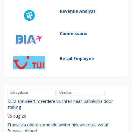
Revenue Analyst
Commissaris
Retail Employee
Best gelezen
Crashes
KLM annuleert meerdere vluchten naar Barcelona door
staking
05 aug 26
Transavia opent komende winter nieuwe route vanaf
Brussels Airport