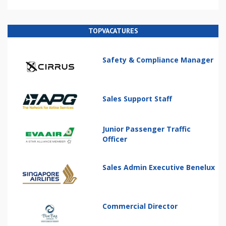
TOPVACATURES
Safety & Compliance Manager
Sales Support Staff
Junior Passenger Traffic
Officer
Sales Admin Executive Benelux
Commercial Director