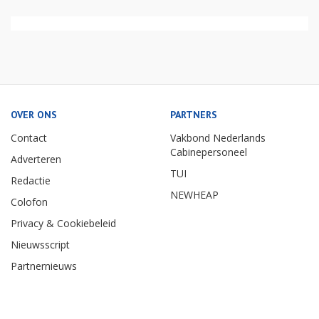
OVER ONS
PARTNERS
Contact
Vakbond Nederlands
Cabinepersoneel
Adverteren
TUI
Redactie
NEWHEAP
Colofon
Privacy & Cookiebeleid
Nieuwsscript
Partnernieuws