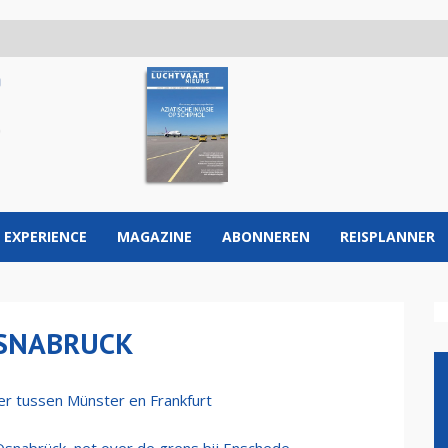
 EXPERIENCE
MAGAZINE
ABONNEREN
REISPLANNER
SNABRUCK
er tussen Münster en Frankfurt