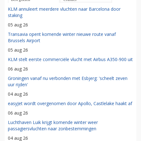
KLM annuleert meerdere vluchten naar Barcelona door
staking
05 aug 26
Transavia opent komende winter nieuwe route vanaf
Brussels Airport
05 aug 26
KLM stelt eerste commerciële vlucht met Airbus A350-900 uit
06 aug 26
Groningen vanaf nu verbonden met Esbjerg: 'scheelt zeven
uur rijden'
04 aug 26
easyJet wordt overgenomen door Apollo, Castlelake haakt af
06 aug 26
Luchthaven Luik krijgt komende winter weer
passagiersvluchten naar zonbestemmingen
04 aug 26