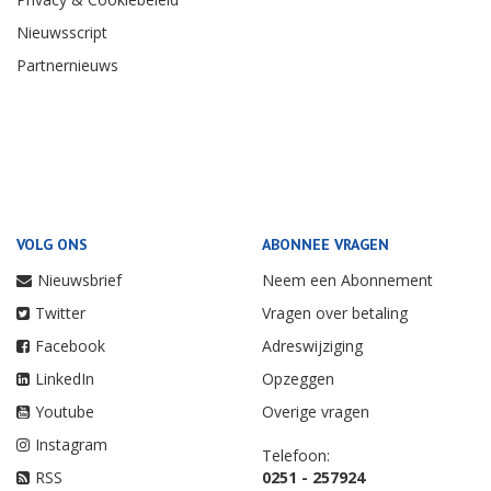
Nieuwsscript
Partnernieuws
VOLG ONS
ABONNEE VRAGEN
Nieuwsbrief
Neem een Abonnement
Twitter
Vragen over betaling
Facebook
Adreswijziging
LinkedIn
Opzeggen
Youtube
Overige vragen
Instagram
Telefoon:
RSS
0251 - 257924