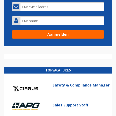
TOPVACATURES
Safety & Compliance Manager
Sales Support Staff