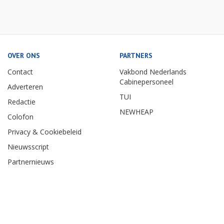
OVER ONS
PARTNERS
Contact
Vakbond Nederlands
Cabinepersoneel
Adverteren
TUI
Redactie
NEWHEAP
Colofon
Privacy & Cookiebeleid
Nieuwsscript
Partnernieuws