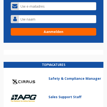
TOPVACATURES
Safety & Compliance Manager
Sales Support Staff