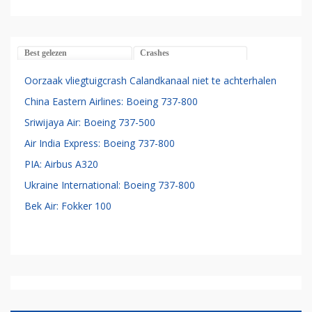
Best gelezen
Crashes
Oorzaak vliegtuigcrash Calandkanaal niet te achterhalen
China Eastern Airlines: Boeing 737-800
Sriwijaya Air: Boeing 737-500
Air India Express: Boeing 737-800
PIA: Airbus A320
Ukraine International: Boeing 737-800
Bek Air: Fokker 100