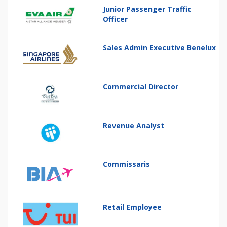
Junior Passenger Traffic
Officer
Sales Admin Executive Benelux
Commercial Director
Revenue Analyst
Commissaris
Retail Employee