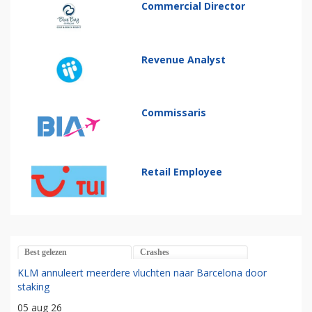
Commercial Director
Revenue Analyst
Commissaris
Retail Employee
Best gelezen
Crashes
KLM annuleert meerdere vluchten naar Barcelona door
staking
05 aug 26