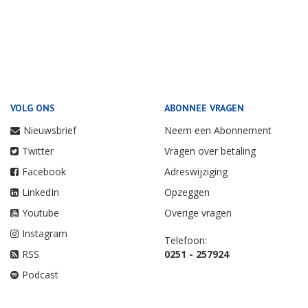
VOLG ONS
ABONNEE VRAGEN
Nieuwsbrief
Neem een Abonnement
Twitter
Vragen over betaling
Facebook
Adreswijziging
LinkedIn
Opzeggen
Youtube
Overige vragen
Instagram
Telefoon:
RSS
0251 - 257924
Podcast