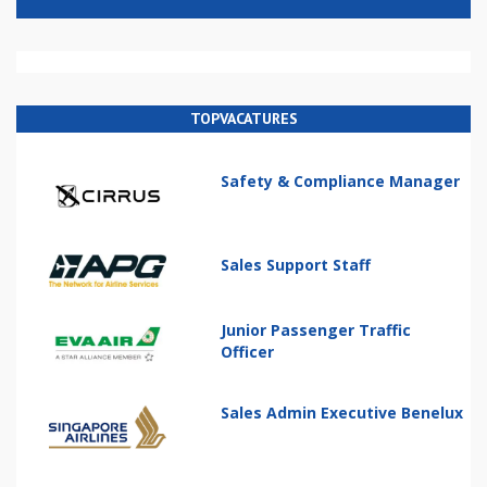
TOPVACATURES
Safety & Compliance Manager
Sales Support Staff
Junior Passenger Traffic
Officer
Sales Admin Executive Benelux