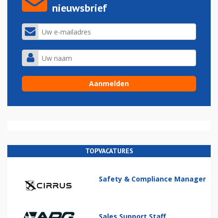
nieuwsbrief
TOPVACATURES
Safety & Compliance Manager
Sales Support Staff