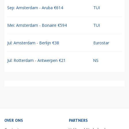
Sep: Amsterdam - Aruba €614
TUI
Mei: Amsterdam - Bonaire €594
TUI
Jul: Amsterdam - Berlijn €38
Eurostar
Jul: Rotterdam - Antwerpen €21
NS
OVER ONS
PARTNERS