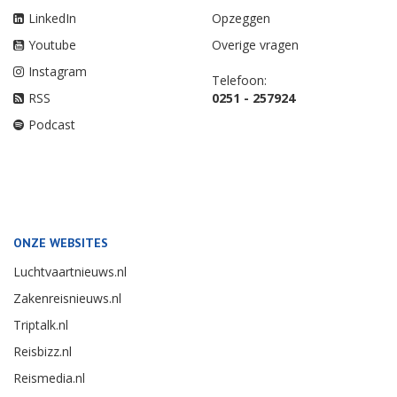
LinkedIn
Opzeggen
Youtube
Overige vragen
Instagram
Telefoon:
RSS
0251 - 257924
Podcast
ONZE WEBSITES
Luchtvaartnieuws.nl
Zakenreisnieuws.nl
Triptalk.nl
Reisbizz.nl
Reismedia.nl