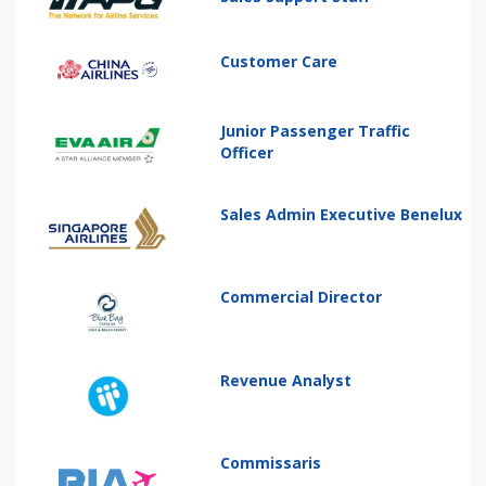
Customer Care
Junior Passenger Traffic
Officer
Sales Admin Executive Benelux
Commercial Director
Revenue Analyst
Commissaris