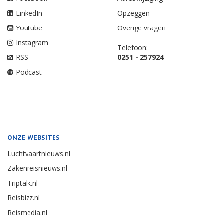
LinkedIn
Opzeggen
Youtube
Overige vragen
Instagram
Telefoon:
RSS
0251 - 257924
Podcast
ONZE WEBSITES
Luchtvaartnieuws.nl
Zakenreisnieuws.nl
Triptalk.nl
Reisbizz.nl
Reismedia.nl