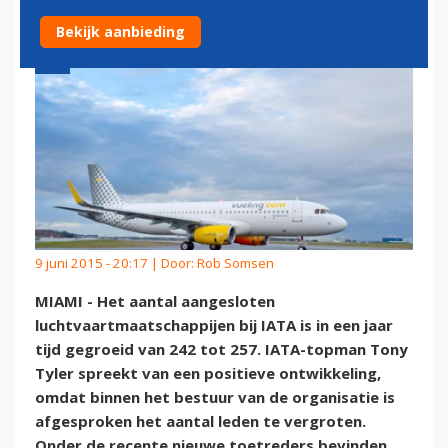
Bekijk aanbieding
9 juni 2015 - 20:17 | Door:
Rob Somsen
MIAMI - Het aantal aangesloten
luchtvaartmaatschappijen bij IATA is in een jaar
tijd gegroeid van 242 tot 257. IATA-topman Tony
Tyler spreekt van een positieve ontwikkeling,
omdat binnen het bestuur van de organisatie is
afgesproken het aantal leden te vergroten.
Onder de recente nieuwe toetreders bevinden