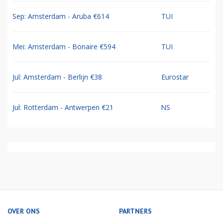
Sep: Amsterdam - Aruba €614
TUI
Mei: Amsterdam - Bonaire €594
TUI
Jul: Amsterdam - Berlijn €38
Eurostar
Jul: Rotterdam - Antwerpen €21
NS
OVER ONS
PARTNERS