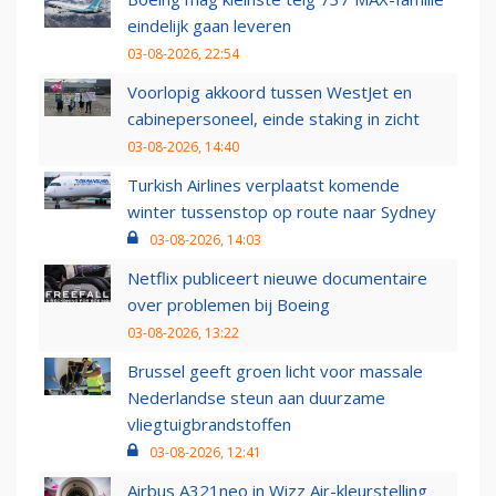
eindelijk gaan leveren
03-08-2026, 22:54
Voorlopig akkoord tussen WestJet en
cabinepersoneel, einde staking in zicht
03-08-2026, 14:40
Turkish Airlines verplaatst komende
winter tussenstop op route naar Sydney
03-08-2026, 14:03
Netflix publiceert nieuwe documentaire
over problemen bij Boeing
03-08-2026, 13:22
Brussel geeft groen licht voor massale
Nederlandse steun aan duurzame
vliegtuigbrandstoffen
03-08-2026, 12:41
Airbus A321neo in Wizz Air-kleurstelling