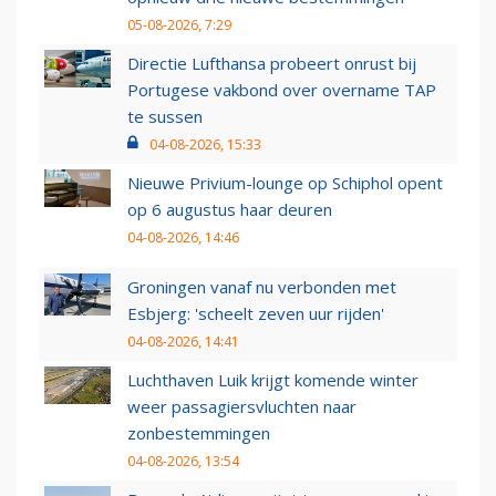
05-08-2026, 7:29
Directie Lufthansa probeert onrust bij
Portugese vakbond over overname TAP
te sussen
04-08-2026, 15:33
Nieuwe Privium-lounge op Schiphol opent
op 6 augustus haar deuren
04-08-2026, 14:46
Groningen vanaf nu verbonden met
Esbjerg: 'scheelt zeven uur rijden'
04-08-2026, 14:41
Luchthaven Luik krijgt komende winter
weer passagiersvluchten naar
zonbestemmingen
04-08-2026, 13:54