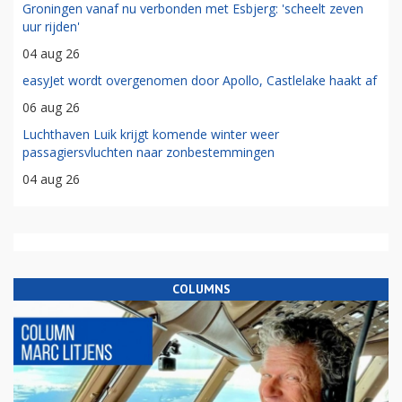
Groningen vanaf nu verbonden met Esbjerg: 'scheelt zeven
uur rijden'
04 aug 26
easyJet wordt overgenomen door Apollo, Castlelake haakt af
06 aug 26
Luchthaven Luik krijgt komende winter weer
passagiersvluchten naar zonbestemmingen
04 aug 26
COLUMNS