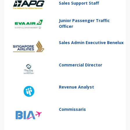
Sales Support Staff
Junior Passenger Traffic
Officer
Sales Admin Executive Benelux
Commercial Director
Revenue Analyst
Commissaris