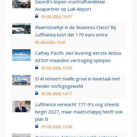
Saoedi’s kopen vrachtafhandelaar
Aviapartner op Luik Airport
05-08-2026, 16:57
Raamstoeltje in de Business Class? Bij
Lufthansa kost dat 170 euro extra
05-08-2026, 16:41
Cathay Pacific ziet levering eerste Airbus
A350F maanden vertraging oplopen
05-08-2026, 15:25
El Al noteert snelle groei in kwartaal met
minder oorlogsgeweld
05-08-2026, 14:17
Lufthansa verwacht 777-9’s nog steeds
begin 2027, maar maatschappij heeft ook
plan B
05-08-2026, 13:42