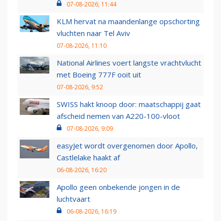
07-08-2026, 11:44
KLM hervat na maandenlange opschorting
vluchten naar Tel Aviv
07-08-2026, 11:10
National Airlines voert langste vrachtvlucht
met Boeing 777F ooit uit
07-08-2026, 9:52
SWISS hakt knoop door: maatschappij gaat
afscheid nemen van A220-100-vloot
07-08-2026, 9:09
easyJet wordt overgenomen door Apollo,
Castlelake haakt af
06-08-2026, 16:20
Apollo geen onbekende jongen in de
luchtvaart
06-08-2026, 16:19