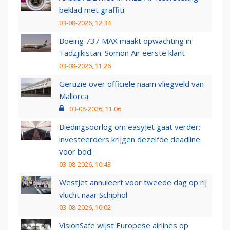
beklad met graffiti
03-08-2026, 12:34
Boeing 737 MAX maakt opwachting in
Tadzjikistan: Somon Air eerste klant
03-08-2026, 11:26
Geruzie over officiële naam vliegveld van
Mallorca
03-08-2026, 11:06
Biedingsoorlog om easyJet gaat verder:
investeerders krijgen dezelfde deadline
voor bod
03-08-2026, 10:43
WestJet annuleert voor tweede dag op rij
vlucht naar Schiphol
03-08-2026, 10:02
VisionSafe wijst Europese airlines op