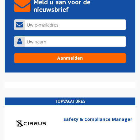
Meld u aan voor de
nieuwsbrief
TOPVACATURES
Safety & Compliance Manager