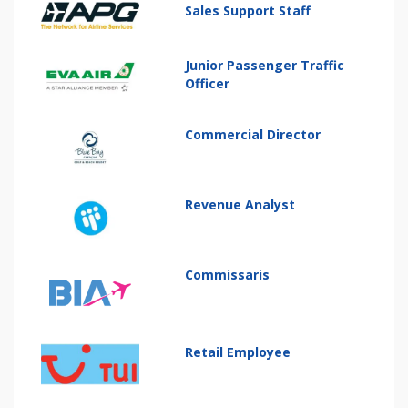
Sales Support Staff
Junior Passenger Traffic
Officer
Commercial Director
Revenue Analyst
Commissaris
Retail Employee