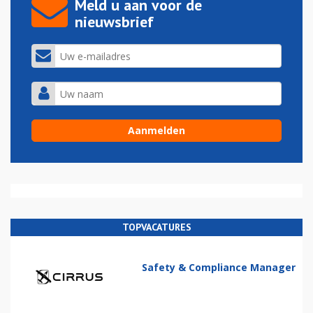
Meld u aan voor de
nieuwsbrief
TOPVACATURES
Safety & Compliance Manager