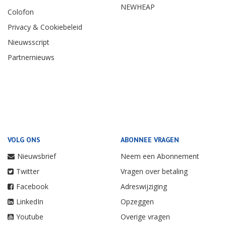
NEWHEAP
Colofon
Privacy & Cookiebeleid
Nieuwsscript
Partnernieuws
VOLG ONS
ABONNEE VRAGEN
Nieuwsbrief
Neem een Abonnement
Twitter
Vragen over betaling
Facebook
Adreswijziging
LinkedIn
Opzeggen
Youtube
Overige vragen