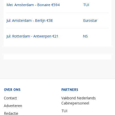
Mei: Amsterdam - Bonaire €594
TUI
Jul: Amsterdam - Berlijn €38
Eurostar
Jul: Rotterdam - Antwerpen €21
NS
OVER ONS
PARTNERS
Contact
Vakbond Nederlands
Cabinepersoneel
Adverteren
TUI
Redactie