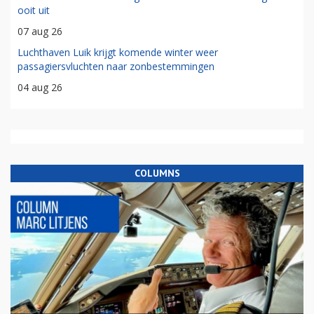
ooit uit
07 aug 26
Luchthaven Luik krijgt komende winter weer
passagiersvluchten naar zonbestemmingen
04 aug 26
COLUMNS