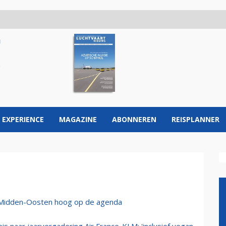
 EXPERIENCE
MAGAZINE
ABONNEREN
REISPLANNER
sis Midden-Oosten hoog op de agenda